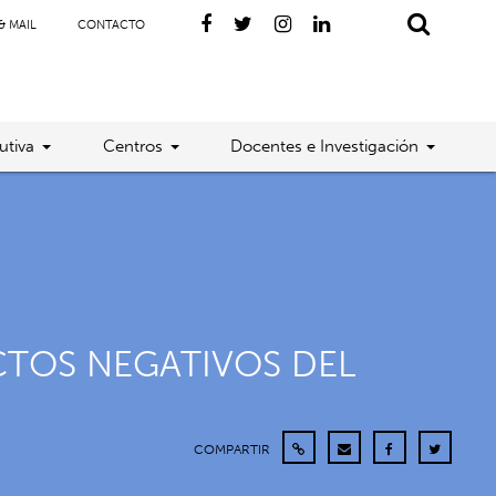
& MAIL
CONTACTO
utiva
Centros
Docentes e Investigación
CTOS NEGATIVOS DEL
COMPARTIR