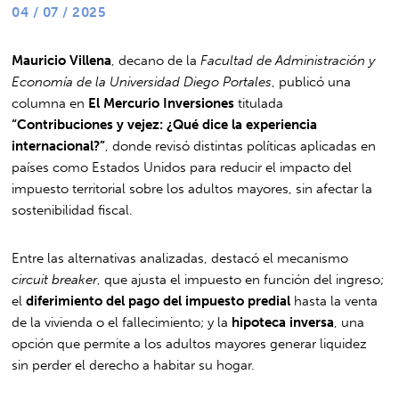
04 / 07 / 2025
Mauricio Villena
, decano de la
Facultad de Administración y
Economía de la Universidad Diego Portales
, publicó una
columna en
El Mercurio Inversiones
titulada
“Contribuciones y vejez: ¿Qué dice la experiencia
internacional?”
, donde revisó distintas políticas aplicadas en
países como Estados Unidos para reducir el impacto del
impuesto territorial sobre los adultos mayores, sin afectar la
sostenibilidad fiscal.
Entre las alternativas analizadas, destacó el mecanismo
circuit breaker
, que ajusta el impuesto en función del ingreso;
el
diferimiento del pago del impuesto predial
hasta la venta
de la vivienda o el fallecimiento; y la
hipoteca inversa
, una
opción que permite a los adultos mayores generar liquidez
sin perder el derecho a habitar su hogar.