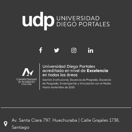
Av. Santa Clara 797, Huechuraba | Calle Grajales 1736,
Santiago