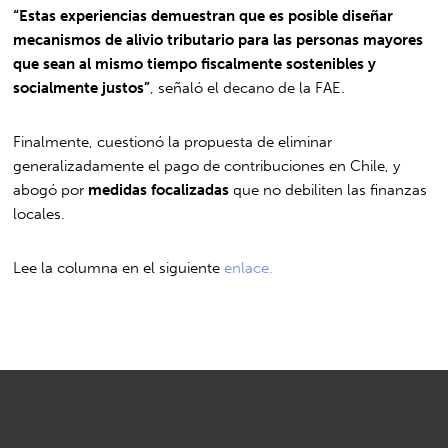
“Estas experiencias demuestran que es posible diseñar
mecanismos de alivio tributario para las personas mayores
que sean al mismo tiempo fiscalmente sostenibles y
socialmente justos”
, señaló el decano de la FAE.
Finalmente, cuestionó la propuesta de eliminar
generalizadamente el pago de contribuciones en Chile, y
abogó por
medidas focalizadas
que no debiliten las finanzas
locales.
Lee la columna en el siguiente
enlace.