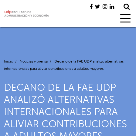
Inicio
/
Noticias y prensa
/
Decano de la FAE UDP analizó alternativas
internacionales para aliviar contribuciones a adultos mayores
DECANO DE LA FAE UDP
ANALIZÓ ALTERNATIVAS
INTERNACIONALES PARA
ALIVIAR CONTRIBUCIONES