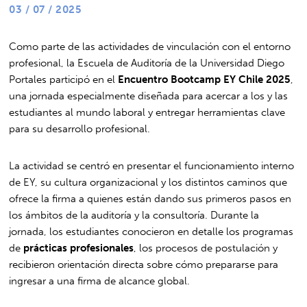
03 / 07 / 2025
Como parte de las actividades de vinculación con el entorno
profesional, la Escuela de Auditoría de la Universidad Diego
Portales participó en el
Encuentro Bootcamp EY Chile 2025
,
una jornada especialmente diseñada para acercar a los y las
estudiantes al mundo laboral y entregar herramientas clave
para su desarrollo profesional.
La actividad se centró en presentar el funcionamiento interno
de EY, su cultura organizacional y los distintos caminos que
ofrece la firma a quienes están dando sus primeros pasos en
los ámbitos de la auditoría y la consultoría. Durante la
jornada, los estudiantes conocieron en detalle los programas
de
prácticas profesionales
, los procesos de postulación y
recibieron orientación directa sobre cómo prepararse para
ingresar a una firma de alcance global.