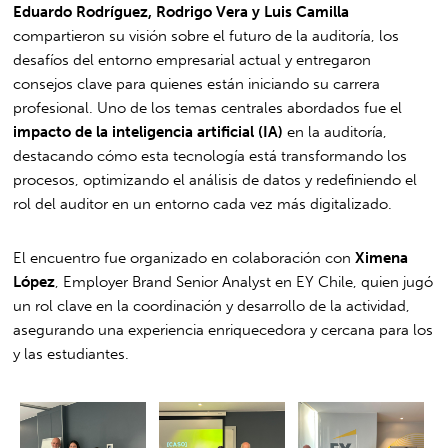
Eduardo Rodríguez, Rodrigo Vera y Luis Camilla
compartieron su visión sobre el futuro de la auditoría, los
desafíos del entorno empresarial actual y entregaron
consejos clave para quienes están iniciando su carrera
profesional. Uno de los temas centrales abordados fue el
impacto de la inteligencia artificial (IA)
en la auditoría,
destacando cómo esta tecnología está transformando los
procesos, optimizando el análisis de datos y redefiniendo el
rol del auditor en un entorno cada vez más digitalizado.
El encuentro fue organizado en colaboración con
Ximena
López
, Employer Brand Senior Analyst en EY Chile, quien jugó
un rol clave en la coordinación y desarrollo de la actividad,
asegurando una experiencia enriquecedora y cercana para los
y las estudiantes.