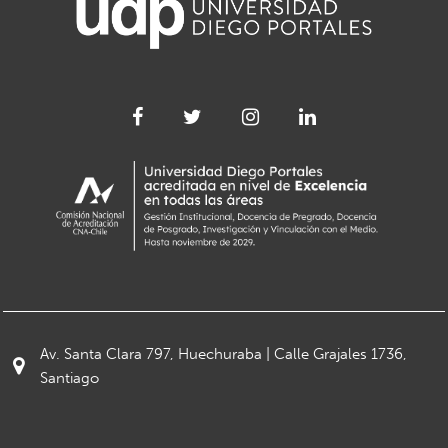
Av. Santa Clara 797, Huechuraba | Calle Grajales 1736,
Santiago