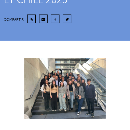
EY CHILE 2025
COMPARTIR