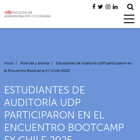
Inicio
/
Noticias y prensa
/
Estudiantes de Auditoría UDP participaron en
el Encuentro Bootcamp EY Chile 2025
ESTUDIANTES DE
AUDITORÍA UDP
PARTICIPARON EN EL
ENCUENTRO BOOTCAMP