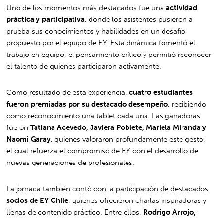
Uno de los momentos más destacados fue una
actividad
práctica y participativa
, donde los asistentes pusieron a
prueba sus conocimientos y habilidades en un desafío
propuesto por el equipo de EY. Esta dinámica fomentó el
trabajo en equipo, el pensamiento crítico y permitió reconocer
el talento de quienes participaron activamente.
Como resultado de esta experiencia,
cuatro estudiantes
fueron premiadas por su destacado desempeño
, recibiendo
como reconocimiento una tablet cada una. Las ganadoras
fueron
Tatiana Acevedo, Javiera Poblete, Mariela Miranda y
Naomi Garay
, quienes valoraron profundamente este gesto,
el cual refuerza el compromiso de EY con el desarrollo de
nuevas generaciones de profesionales.
La jornada también contó con la participación de destacados
socios de EY Chile
, quienes ofrecieron charlas inspiradoras y
llenas de contenido práctico. Entre ellos,
Rodrigo Arrojo,