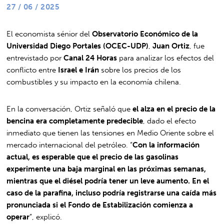
27 / 06 / 2025
El economista sénior del
Observatorio Económico de la
Universidad Diego Portales (OCEC-UDP)
,
Juan Ortiz
, fue
entrevistado por
Canal 24 Horas
para analizar los efectos del
conflicto entre
Israel e Irán
sobre los precios de los
combustibles y su impacto en la economía chilena.
En la conversación, Ortiz señaló que
el alza en el precio de la
bencina era completamente predecible
, dado el efecto
inmediato que tienen las tensiones en Medio Oriente sobre el
mercado internacional del petróleo. “
Con la información
actual, es esperable que el precio de las gasolinas
experimente una baja marginal en las próximas semanas,
mientras que el diésel podría tener un leve aumento. En el
caso de la parafina, incluso podría registrarse una caída más
pronunciada si el Fondo de Estabilización comienza a
operar
”, explicó.