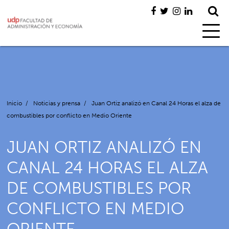
Inicio
/
Noticias y prensa
/
Juan Ortiz analizó en Canal 24 Horas el alza de
combustibles por conflicto en Medio Oriente
JUAN ORTIZ ANALIZÓ EN
CANAL 24 HORAS EL ALZA
DE COMBUSTIBLES POR
CONFLICTO EN MEDIO