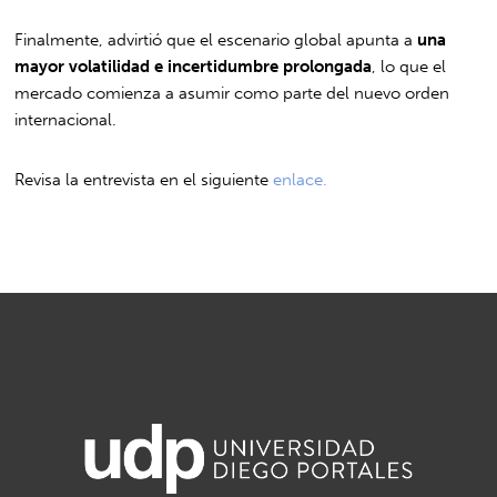
Finalmente, advirtió que el escenario global apunta a
una
mayor volatilidad e incertidumbre prolongada
, lo que el
mercado comienza a asumir como parte del nuevo orden
internacional.
Revisa la entrevista en el siguiente
enlace.