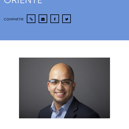
ORIENTE
COMPARTIR