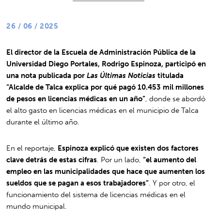
26 / 06 / 2025
El director de la Escuela de Administración Pública de la
Universidad Diego Portales, Rodrigo Espinoza, participó en
una nota publicada por
Las Últimas Noticias
titulada
“Alcalde de Talca explica por qué pagó 10.453 mil millones
de pesos en licencias médicas en un año”
, donde se abordó
el alto gasto en licencias médicas en el municipio de Talca
durante el último año.
En el reportaje,
Espinoza explicó que existen dos factores
clave detrás de estas cifras
. Por un lado,
“el aumento del
empleo en las municipalidades que hace que aumenten los
sueldos que se pagan a esos trabajadores”
. Y por otro, el
funcionamiento del sistema de licencias médicas en el
mundo municipal.