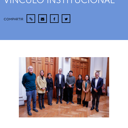
VÍNCULO INSTITUCIONAL
COMPARTIR