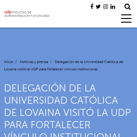
Inicio
/
Noticias y prensa
/
Delegación de la Universidad Católica de
Lovaina visitó la UDP para fortalecer vínculo institucional
DELEGACIÓN DE LA
UNIVERSIDAD CATÓLICA
DE LOVAINA VISITÓ LA UDP
PARA FORTALECER