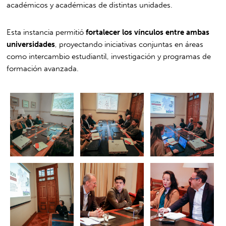
académicos y académicas de distintas unidades.
Esta instancia permitió
fortalecer los vínculos entre ambas
universidades
, proyectando iniciativas conjuntas en áreas
como intercambio estudiantil, investigación y programas de
formación avanzada.