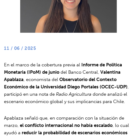
11 / 06 / 2025
En el marco de la cobertura previa al
Informe de Política
Monetaria (IPoM) de junio
del Banco Central,
Valentina
Apablaza
, economista del
Observatorio del Contexto
Económico de la Universidad Diego Portales (OCEC-UDP)
,
participó en una nota de
Radio Agricultura
donde analizó el
escenario económico global y sus implicancias para Chile.
Apablaza señaló que, en comparación con la situación de
marzo,
el conflicto internacional no había escalado
, lo cual
ayudó a
reducir la probabilidad de escenarios económicos