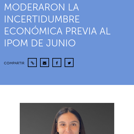
MODERARON LA
INCERTIDUMBRE
ECONÓMICA PREVIA AL
IPOM DE JUNIO
COMPARTIR