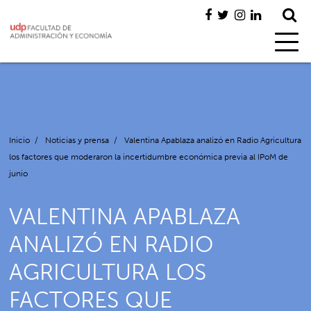
Inicio
/
Noticias y prensa
/
Valentina Apablaza analizó en Radio Agricultura
los factores que moderaron la incertidumbre económica previa al IPoM de
junio
VALENTINA APABLAZA
ANALIZÓ EN RADIO
AGRICULTURA LOS
FACTORES QUE