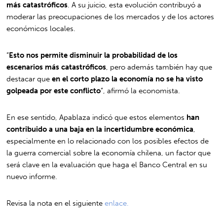
más catastróficos
. A su juicio, esta evolución contribuyó a
moderar las preocupaciones de los mercados y de los actores
económicos locales.
“
Esto nos permite disminuir la probabilidad de los
escenarios más catastróficos
, pero además también hay que
destacar que
en el corto plazo la economía no se ha visto
golpeada por este conflicto
”, afirmó la economista.
En ese sentido, Apablaza indicó que estos elementos
han
contribuido a una baja en la incertidumbre económica
,
especialmente en lo relacionado con los posibles efectos de
la guerra comercial sobre la economía chilena, un factor que
será clave en la evaluación que haga el Banco Central en su
nuevo informe.
Revisa la nota en el siguiente
enlace.