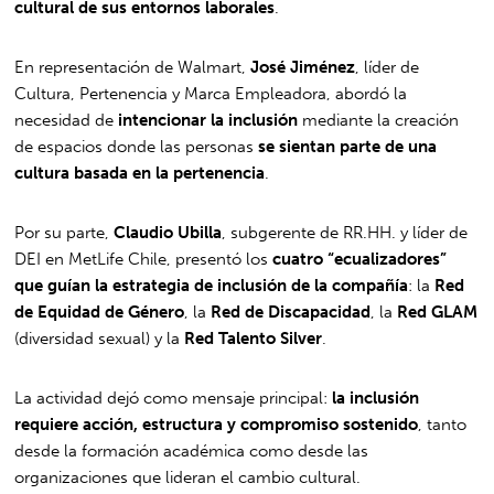
cultural de sus entornos laborales
.
En representación de Walmart,
José Jiménez
, líder de
Cultura, Pertenencia y Marca Empleadora, abordó la
necesidad de
intencionar la inclusión
mediante la creación
de espacios donde las personas
se sientan parte de una
cultura basada en la pertenencia
.
Por su parte,
Claudio Ubilla
, subgerente de RR.HH. y líder de
DEI en MetLife Chile, presentó los
cuatro “ecualizadores”
que guían la estrategia de inclusión de la compañía
: la
Red
de Equidad de Género
, la
Red de Discapacidad
, la
Red GLAM
(diversidad sexual) y la
Red Talento Silver
.
La actividad dejó como mensaje principal:
la inclusión
requiere acción, estructura y compromiso sostenido
, tanto
desde la formación académica como desde las
organizaciones que lideran el cambio cultural.