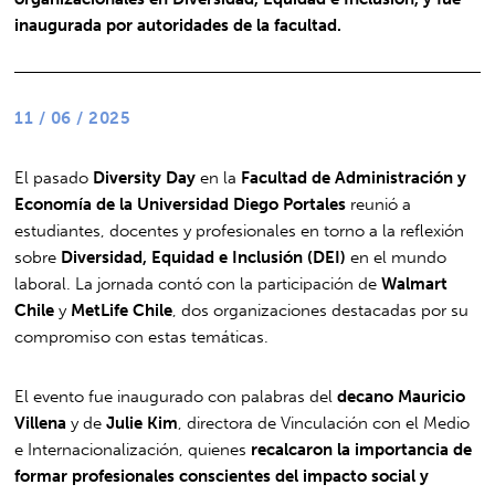
inaugurada por autoridades de la facultad.
11 / 06 / 2025
El pasado
Diversity Day
en la
Facultad de Administración y
Economía de la Universidad Diego Portales
reunió a
estudiantes, docentes y profesionales en torno a la reflexión
sobre
Diversidad, Equidad e Inclusión (DEI)
en el mundo
laboral. La jornada contó con la participación de
Walmart
Chile
y
MetLife Chile
, dos organizaciones destacadas por su
compromiso con estas temáticas.
El evento fue inaugurado con palabras del
decano Mauricio
Villena
y de
Julie Kim
, directora de Vinculación con el Medio
e Internacionalización, quienes
recalcaron la importancia de
formar profesionales conscientes del impacto social y