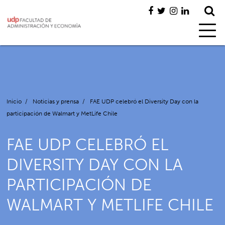
Inicio
/
Noticias y prensa
/
FAE UDP celebró el Diversity Day con la
participación de Walmart y MetLife Chile
FAE UDP CELEBRÓ EL
DIVERSITY DAY CON LA
PARTICIPACIÓN DE
WALMART Y METLIFE CHILE