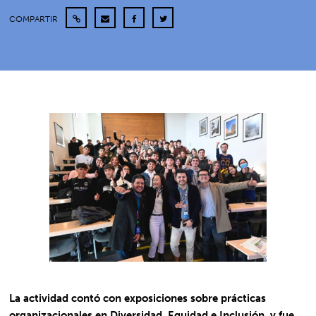
COMPARTIR
La actividad contó con exposiciones sobre prácticas
organizacionales en Diversidad, Equidad e Inclusión, y fue