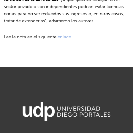
sector privado o son independientes podrían evitar licencias
cortas para no ver reducidos sus ingresos o, en otros casos,
tratar de extenderlas”, advirtieron los autores.
Lee la nota en el siguiente
enlace.