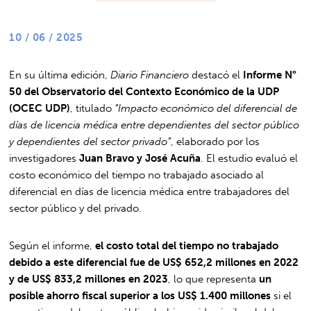
10 / 06 / 2025
En su última edición,
Diario Financiero
destacó el
Informe N°
50 del Observatorio del Contexto Económico de la UDP
(OCEC UDP)
, titulado
“Impacto económico del diferencial de
días de licencia médica entre dependientes del sector público
y dependientes del sector privado”
, elaborado por los
investigadores
Juan Bravo y José Acuña
. El estudio evaluó el
costo económico del tiempo no trabajado asociado al
diferencial en días de licencia médica entre trabajadores del
sector público y del privado.
Según el informe,
el costo total del tiempo no trabajado
debido a este diferencial fue de US$ 652,2 millones en 2022
y de US$ 833,2 millones en 2023
, lo que representa
un
posible ahorro fiscal superior a los US$ 1.400 millones
si el