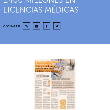
1.400 MILLONES EN
LICENCIAS MÉDICAS
COMPARTIR