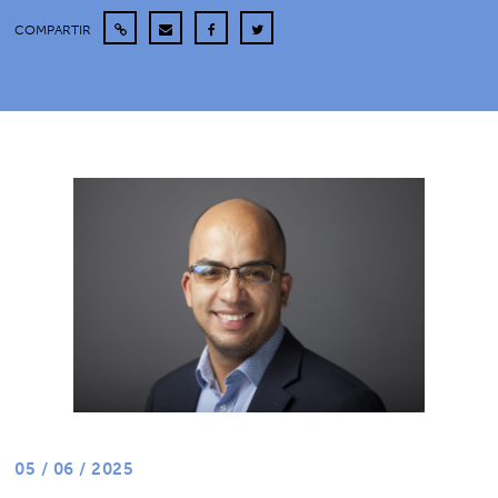
COMPARTIR
05 / 06 / 2025