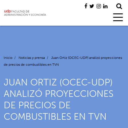
Inicio
/
Noticias y prensa
/
Juan Ortiz (OCEC-UDP) analizó proyecciones
de precios de combustibles en TVN
JUAN ORTIZ (OCEC-UDP)
ANALIZÓ PROYECCIONES
DE PRECIOS DE
COMBUSTIBLES EN TVN