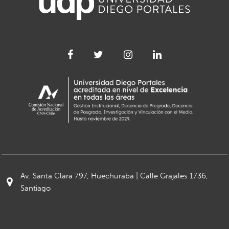
Av. Santa Clara 797, Huechuraba | Calle Grajales 1736,
Santiago