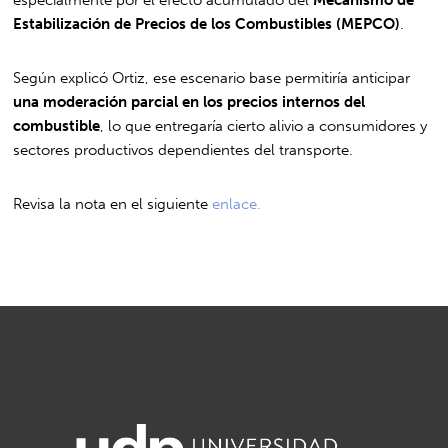
Estabilización de Precios de los Combustibles (MEPCO)
.
Según explicó Ortiz, ese escenario base permitiría anticipar
una moderación parcial en los precios internos del
combustible
, lo que entregaría cierto alivio a consumidores y
sectores productivos dependientes del transporte.
Revisa la nota en el siguiente
enlace.