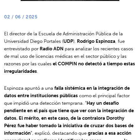
02 / 06 / 2025
El director de la Escuela de Administración Pública de la
Universidad Diego Portales (
UDP
),
Rodrigo Espinoza
, fue
entrevistado por
Radio ADN
para analizar los recientes casos
de mal uso de licencias médicas en el sector público y las
razones por las cuales
el COMPIN no detectó a tiempo estas
irregularidades
.
Espinoza apuntó a una
falla sistémica en la integración de
datos entre instituciones públicas
como el principal factor
que impidió una detección temprana. “
Hay un desafío
pendiente en el país que tiene que ver con la integración de
datos. El mérito, en este caso, de la contralora Dorothy
Pérez fue haber tomado la iniciativa de cruzar dos bases de
información
”, explicó, destacando que
gracias a esa acción