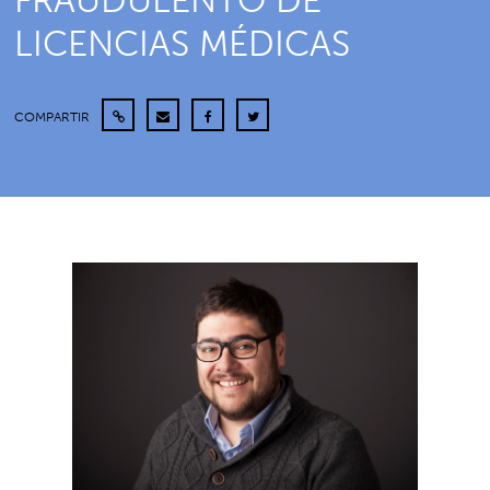
FRAUDULENTO DE
LICENCIAS MÉDICAS
COMPARTIR