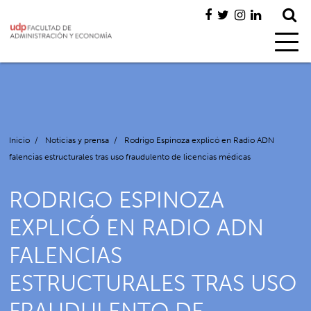
Inicio
/
Noticias y prensa
/
Rodrigo Espinoza explicó en Radio ADN
falencias estructurales tras uso fraudulento de licencias médicas
RODRIGO ESPINOZA
EXPLICÓ EN RADIO ADN
FALENCIAS
ESTRUCTURALES TRAS USO