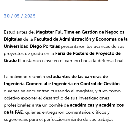
30 / 05 / 2025
Estudiantes del
Magíster Full Time en Gestión de Negocios
Digitales
de la
Facultad de Administración y Economía de la
Universidad Diego Portales
presentaron los avances de sus
proyectos de grado en la
Feria de Posters de Proyecto de
Grado II
, instancia clave en el camino hacia la defensa final.
La actividad reunió a
estudiantes de las carreras de
Ingeniería Comercial e Ingeniería en Control de Gestión
,
quienes se encuentran cursando el magíster, y tuvo como
objetivo exponer el desarrollo de sus investigaciones
profesionales ante un comité de
académicas y académicos
de la FAE
, quienes entregaron comentarios críticos y
sugerencias para el perfeccionamiento de sus trabajos.