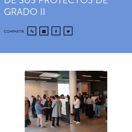
DE SUS PROYECTOS DE
GRADO II
COMPARTIR