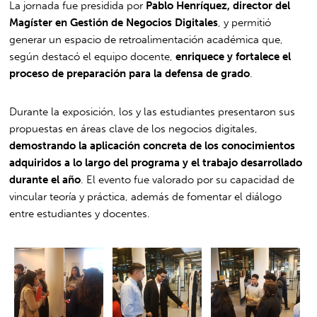
La jornada fue presidida por
Pablo Henríquez, director del
Magíster en Gestión de Negocios Digitales
, y permitió
generar un espacio de retroalimentación académica que,
según destacó el equipo docente,
enriquece y fortalece el
proceso de preparación para la defensa de grado
.
Durante la exposición, los y las estudiantes presentaron sus
propuestas en áreas clave de los negocios digitales,
demostrando la aplicación concreta de los conocimientos
adquiridos a lo largo del programa y el trabajo desarrollado
durante el año
. El evento fue valorado por su capacidad de
vincular teoría y práctica, además de fomentar el diálogo
entre estudiantes y docentes.