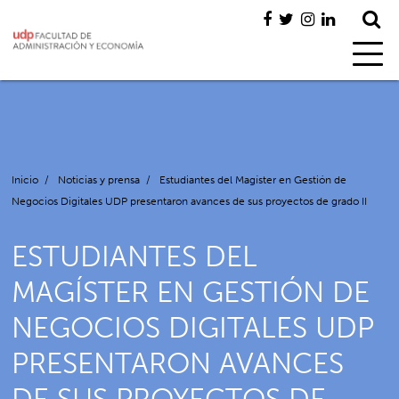
Inicio
/
Noticias y prensa
/
Estudiantes del Magíster en Gestión de
Negocios Digitales UDP presentaron avances de sus proyectos de grado II
ESTUDIANTES DEL
MAGÍSTER EN GESTIÓN DE
NEGOCIOS DIGITALES UDP
PRESENTARON AVANCES