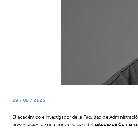
29 / 05 / 2025
El académico e investigador de la Facultad de Administraci
presentación de una nueva edición del
Estudio de Confian