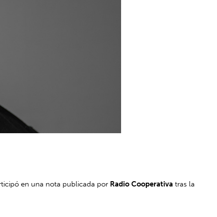
rticipó en una nota publicada por
Radio Cooperativa
tras la