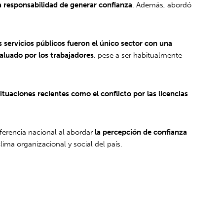
a responsabilidad de generar confianza
. Además, abordó
s servicios públicos fueron el único sector con una
valuado por los trabajadores
, pese a ser habitualmente
ituaciones recientes como el conflicto por las licencias
ferencia nacional al abordar
la percepción de confianza
lima organizacional y social del país.