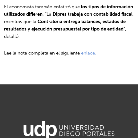
El economista también enfatizó que
los tipos de información
utilizados difieren
. “La
Dipres trabaja con contabilidad fiscal
,
mientras que la
Contraloría entrega balances, estados de
resultados y ejecución presupuestal por tipo de entidad
”,
detalló.
Lee la nota completa en el siguiente
enlace.