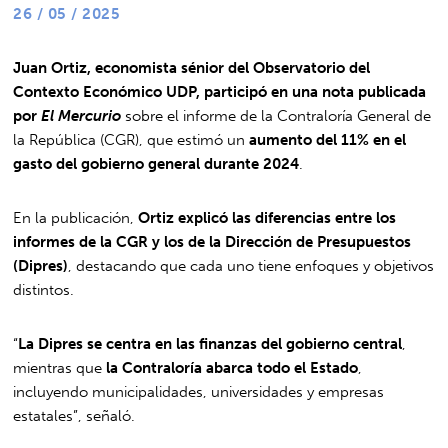
26 / 05 / 2025
Juan Ortiz, economista sénior del Observatorio del
Contexto Económico UDP, participó en una nota publicada
por
El Mercurio
sobre el informe de la Contraloría General de
la República (CGR), que estimó un
aumento del 11% en el
gasto del gobierno general durante 2024
.
En la publicación,
Ortiz explicó las diferencias entre los
informes de la CGR y los de la Dirección de Presupuestos
(Dipres)
, destacando que cada uno tiene enfoques y objetivos
distintos.
“
La Dipres se centra en las finanzas del gobierno central
,
mientras que
la Contraloría abarca todo el Estado
,
incluyendo municipalidades, universidades y empresas
estatales”, señaló.