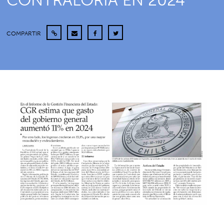
CONTRALORÍA EN 2024
COMPARTIR