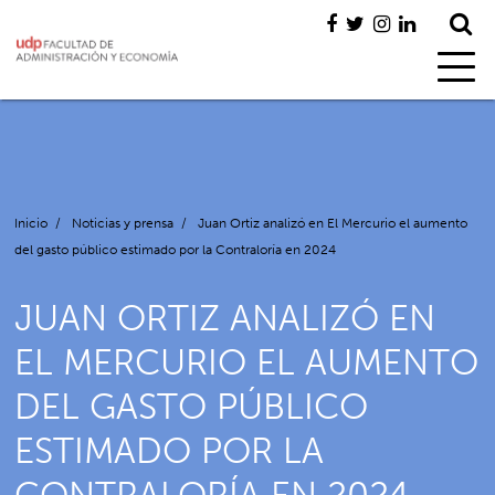
Inicio
/
Noticias y prensa
/
Juan Ortiz analizó en El Mercurio el aumento
del gasto público estimado por la Contraloría en 2024
JUAN ORTIZ ANALIZÓ EN
EL MERCURIO EL AUMENTO
DEL GASTO PÚBLICO
ESTIMADO POR LA