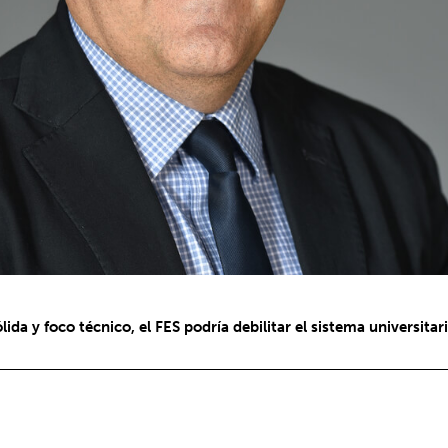
ida y foco técnico, el FES podría debilitar el sistema universitari