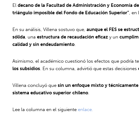
El
decano de la Facultad de Administración y Economía de
triángulo imposible del Fondo de Educación Superior”
, en
En su análisis, Villena sostuvo que,
aunque el FES se estru
sólida
, una
estructura de recaudación eficaz
y un
cumplimi
calidad y sin endeudamiento
.
Asimismo, el académico cuestionó los efectos que podría te
los subsidios
. En su columna, advirtió que estas decisiones
Villena concluyó que
sin un enfoque mixto y técnicamente
sistema educativo superior chileno
.
Lee la columna en el siguiente
enlace.