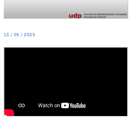
15 / 05 / 2025