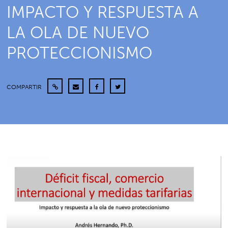
IMPACTO Y RESPUESTA A
LA OLA DE NUEVO
PROTECCIONISMO
COMPARTIR