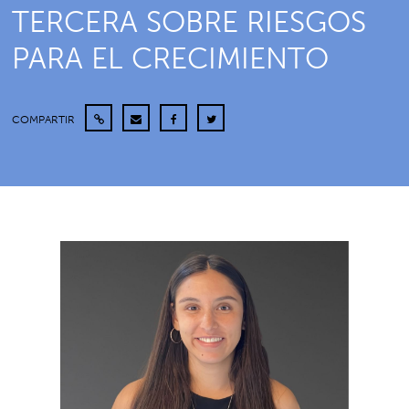
TERCERA SOBRE RIESGOS
PARA EL CRECIMIENTO
COMPARTIR