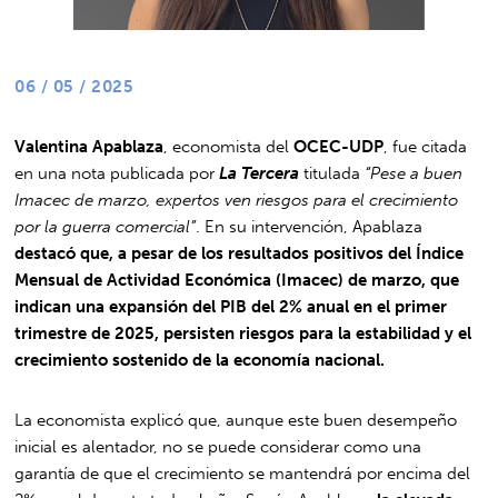
06 / 05 / 2025
Valentina Apablaza
, economista del
OCEC-UDP
, fue citada
en una nota publicada por
La Tercera
titulada
“Pese a buen
Imacec de marzo, expertos ven riesgos para el crecimiento
por la guerra comercial”
. En su intervención, Apablaza
destacó que, a pesar de los resultados positivos del Índice
Mensual de Actividad Económica (Imacec) de marzo, que
indican una expansión del PIB del 2% anual en el primer
trimestre de 2025, persisten riesgos para la estabilidad y el
crecimiento sostenido de la economía nacional.
La economista explicó que, aunque este buen desempeño
inicial es alentador, no se puede considerar como una
garantía de que el crecimiento se mantendrá por encima del