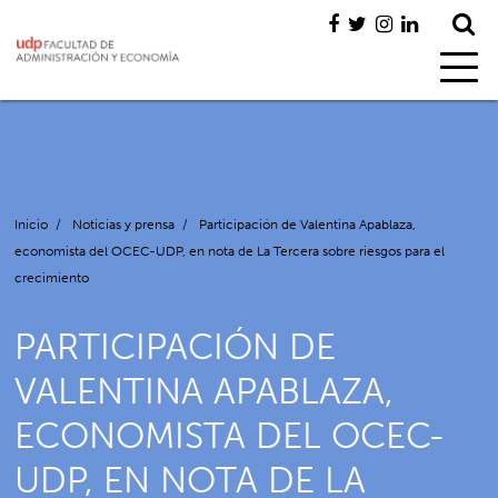
Inicio
/
Noticias y prensa
/
Participación de Valentina Apablaza,
economista del OCEC-UDP, en nota de La Tercera sobre riesgos para el
crecimiento
PARTICIPACIÓN DE
VALENTINA APABLAZA,
ECONOMISTA DEL OCEC-
UDP, EN NOTA DE LA