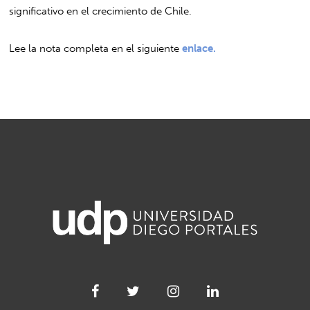
significativo en el crecimiento de Chile.
Lee la nota completa en el siguiente
enlace.