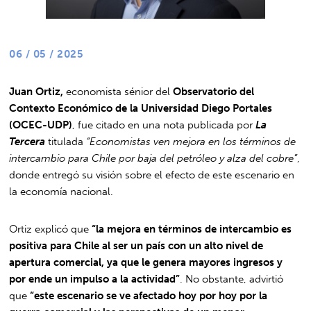
06 / 05 / 2025
Juan Ortiz,
economista sénior del
Observatorio del
Contexto Económico de la Universidad Diego Portales
(OCEC-UDP)
, fue citado en una nota publicada por
La
Tercera
titulada
“Economistas ven mejora en los términos de
intercambio para Chile por baja del petróleo y alza del cobre”
,
donde entregó su visión sobre el efecto de este escenario en
la economía nacional.
Ortiz explicó que
“la mejora en términos de intercambio es
positiva para Chile al ser un país con un alto nivel de
apertura comercial, ya que le genera mayores ingresos y
por ende un impulso a la actividad”
. No obstante, advirtió
que
“este escenario se ve afectado hoy por hoy por la