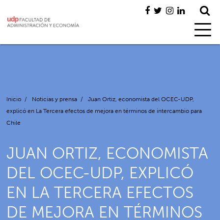
Inicio
/
Noticias y prensa
/
Juan Ortiz, economista del OCEC-UDP,
explicó en La Tercera efectos de mejora en términos de intercambio para
Chile
JUAN ORTIZ, ECONOMISTA
DEL OCEC-UDP, EXPLICÓ
EN LA TERCERA EFECTOS
DE MEJORA EN TÉRMINOS