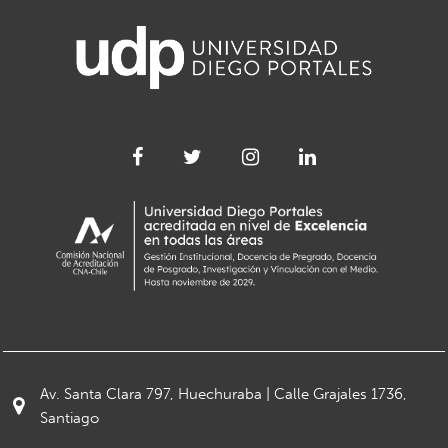
Av. Santa Clara 797, Huechuraba | Calle Grajales 1736,
Santiago