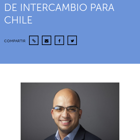
DE INTERCAMBIO PARA
CHILE
COMPARTIR