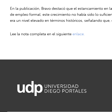
En la publicación, Bravo destacó que el estancamiento en la
de empleo formal, este crecimiento no había sido lo sufici
era un nivel elevado en términos históricos, señalando que
Lee la nota completa en el siguiente
enlace.