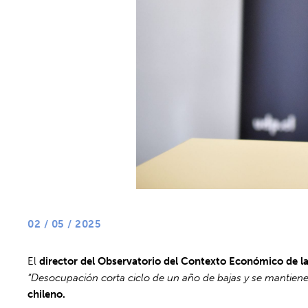
02 / 05 / 2025
El
director del Observatorio del Contexto Económico de 
“Desocupación corta ciclo de un año de bajas y se mantien
chileno.