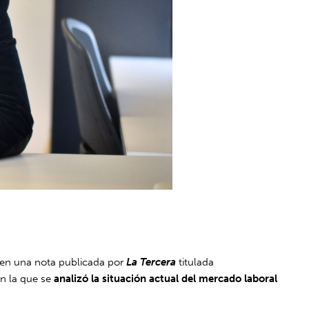
ó en una nota publicada por
La Tercera
titulada
en la que se
analizó la situación actual del mercado laboral