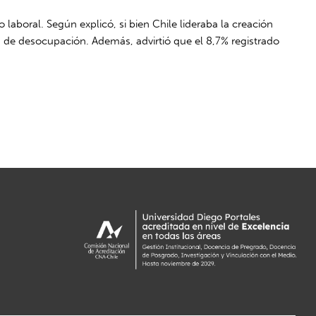
aboral. Según explicó, si bien Chile lideraba la creación
 de desocupación. Además, advirtió que el 8,7% registrado