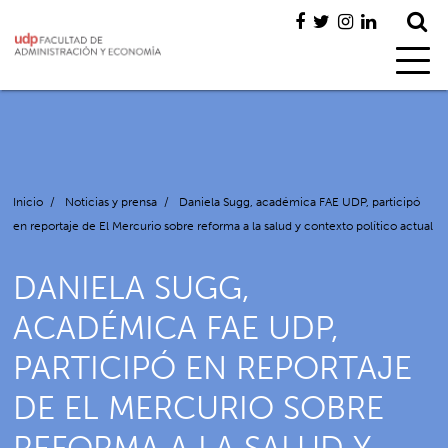
Inicio
/
Noticias y prensa
/
Daniela Sugg, académica FAE UDP, participó
en reportaje de El Mercurio sobre reforma a la salud y contexto político actual
DANIELA SUGG,
ACADÉMICA FAE UDP,
PARTICIPÓ EN REPORTAJE
DE EL MERCURIO SOBRE