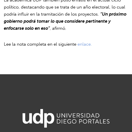
político, destacando que se trata de un año electoral, lo cual
podría influir en la tramitación de los proyectos.
“Un próximo
gobierno podrá tomar lo que considere pertinente y
enfocarse solo en eso”
, afirmó.
Lee la nota completa en el siguiente
enlace.