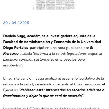
29 / 04 / 2025
Daniela Sugg, académica e investigadora adjunta de la
Facultad de Administración y Economía de la Universidad
Diego Portales
, participó en una nota publicada por
El
Mercurio
titulada
“Reforma a la salud: legisladores exigen al
Ejecutivo cambios sustanciales en proyectos para
aprobarlos”
.
En su intervención, Sugg analizó el escenario legislativo de la
reforma a la salud, señalando que tanto el Congreso como el
Ejecutivo
“debiesen estar interesados en sacarlos adelante o
fraccionarlos y dejar lo que se está de acuerdo”.
La académica UDP también puso énfasis en el actual ciclo