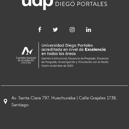
Av. Santa Clara 797, Huechuraba | Calle Grajales 1736,
Santiago