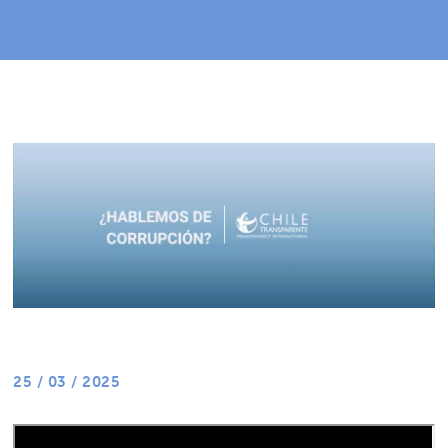
25 / 03 / 2025