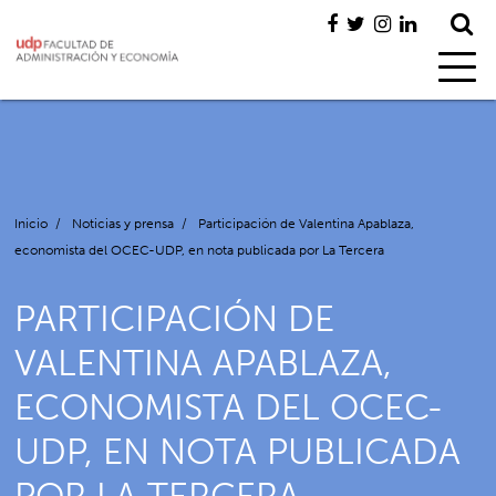
Inicio
/
Noticias y prensa
/
Participación de Valentina Apablaza,
economista del OCEC-UDP, en nota publicada por La Tercera
PARTICIPACIÓN DE
VALENTINA APABLAZA,
ECONOMISTA DEL OCEC-
UDP, EN NOTA PUBLICADA