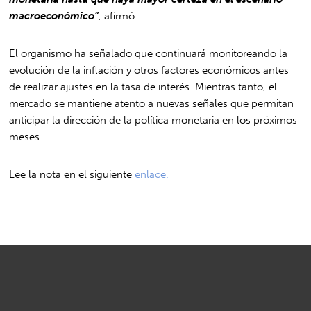
macroeconómico”
, afirmó.
El organismo ha señalado que continuará monitoreando la
evolución de la inflación y otros factores económicos antes
de realizar ajustes en la tasa de interés. Mientras tanto, el
mercado se mantiene atento a nuevas señales que permitan
anticipar la dirección de la política monetaria en los próximos
meses.
Lee la nota en el siguiente
enlace.