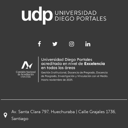
Av. Santa Clara 797, Huechuraba | Calle Grajales 1736,
Santiago