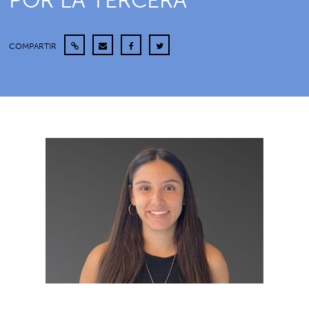
POR LA TERCERA
COMPARTIR