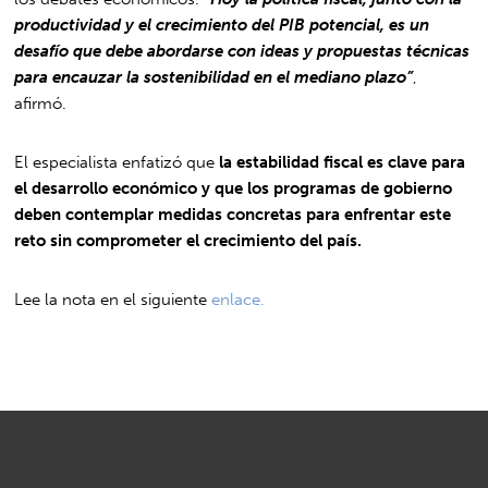
productividad y el crecimiento del PIB potencial, es un
desafío que debe abordarse con ideas y propuestas técnicas
para encauzar la sostenibilidad en el mediano plazo”
,
afirmó.
El especialista enfatizó que
la estabilidad fiscal es clave para
el desarrollo económico y que los programas de gobierno
deben contemplar medidas concretas para enfrentar este
reto sin comprometer el crecimiento del país.
Lee la nota en el siguiente
enlace.