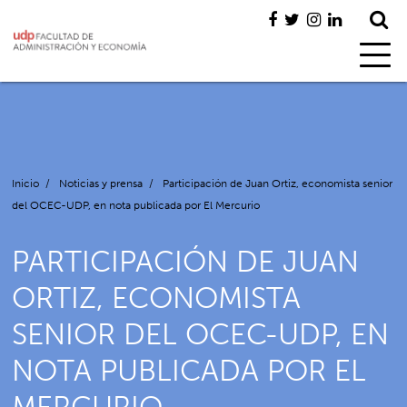
Inicio
/
Noticias y prensa
/
Participación de Juan Ortiz, economista senior
del OCEC-UDP, en nota publicada por El Mercurio
PARTICIPACIÓN DE JUAN
ORTIZ, ECONOMISTA
SENIOR DEL OCEC-UDP, EN
NOTA PUBLICADA POR EL