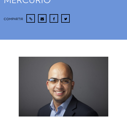
MERCURIO
COMPARTIR