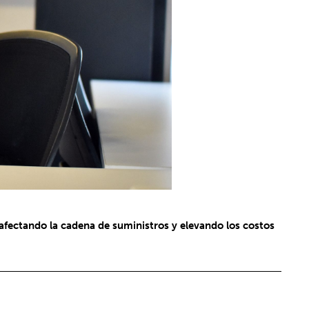
afectando la cadena de suministros y elevando los costos