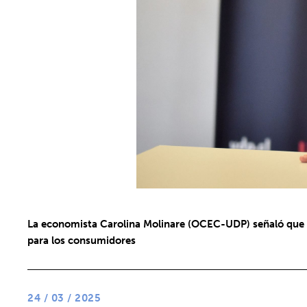
La economista Carolina Molinare (OCEC-UDP) señaló que las
para los consumidores
24 / 03 / 2025