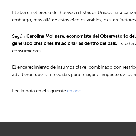
El alza en el precio del huevo en Estados Unidos ha alcanz
embargo, más allá de estos efectos visibles, existen factores 
Según
Carolina Molinare, economista del Observatorio d
generado presiones inflacionarias dentro del país.
Esto ha a
consumidores.
El encarecimiento de insumos clave, combinado con restricci
advirtieron que, sin medidas para mitigar el impacto de los 
Lee la nota en el siguiente
enlace.