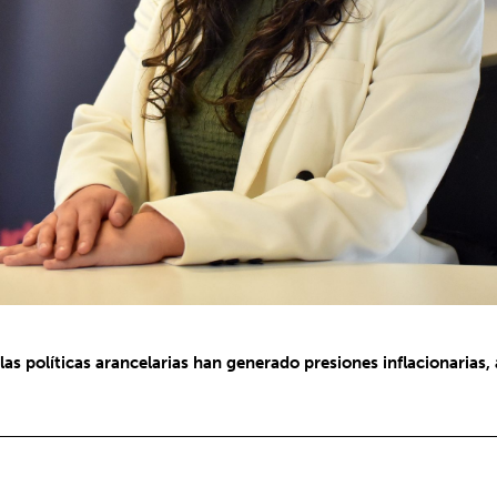
 políticas arancelarias han generado presiones inflacionarias, 