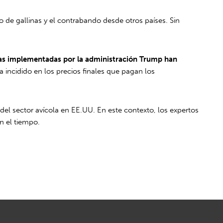
 de gallinas y el contrabando desde otros países. Sin
ias implementadas por la administración Trump han
 incidido en los precios finales que pagan los
del sector avícola en EE.UU. En este contexto, los expertos
n el tiempo.