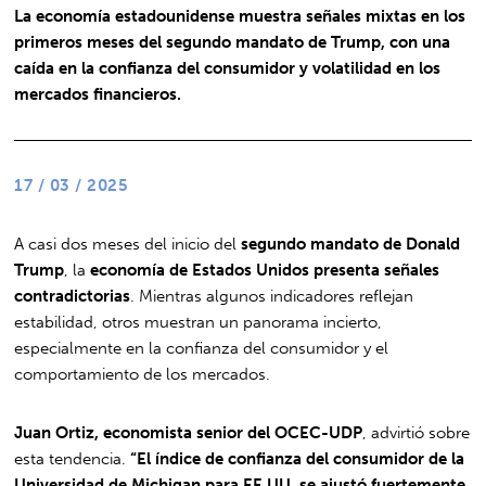
La economía estadounidense muestra señales mixtas en los
primeros meses del segundo mandato de Trump, con una
caída en la confianza del consumidor y volatilidad en los
mercados financieros.
17 / 03 / 2025
A casi dos meses del inicio del
segundo mandato de Donald
Trump
, la
economía de Estados Unidos presenta señales
contradictorias
. Mientras algunos indicadores reflejan
estabilidad, otros muestran un panorama incierto,
especialmente en la confianza del consumidor y el
comportamiento de los mercados.
Juan Ortiz, economista senior del OCEC-UDP
, advirtió sobre
esta tendencia.
“El índice de confianza del consumidor de la
Universidad de Michigan para EE.UU. se ajustó fuertemente