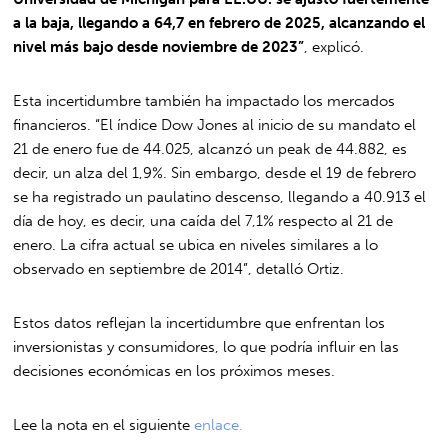
a la baja, llegando a 64,7 en febrero de 2025, alcanzando el
nivel más bajo desde noviembre de 2023”
, explicó.
Esta incertidumbre también ha impactado los mercados
financieros. “El índice Dow Jones al inicio de su mandato el
21 de enero fue de 44.025, alcanzó un peak de 44.882, es
decir, un alza del 1,9%. Sin embargo, desde el 19 de febrero
se ha registrado un paulatino descenso, llegando a 40.913 el
día de hoy, es decir, una caída del 7,1% respecto al 21 de
enero. La cifra actual se ubica en niveles similares a lo
observado en septiembre de 2014”, detalló Ortiz.
Estos datos reflejan la incertidumbre que enfrentan los
inversionistas y consumidores, lo que podría influir en las
decisiones económicas en los próximos meses.
Lee la nota en el siguiente
enlace.