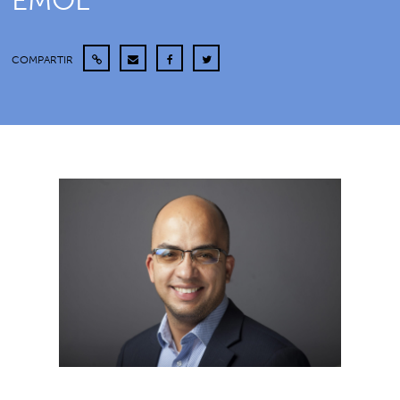
EMOL
COMPARTIR