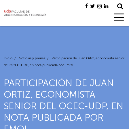
Inicio
/
Noticias y prensa
/
Participación de Juan Ortiz, economista senior
del OCEC-UDP, en nota publicada por EMOL
PARTICIPACIÓN DE JUAN
ORTIZ, ECONOMISTA
SENIOR DEL OCEC-UDP, EN
NOTA PUBLICADA POR