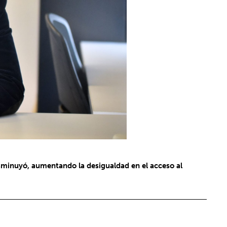
sminuyó, aumentando la desigualdad en el acceso al