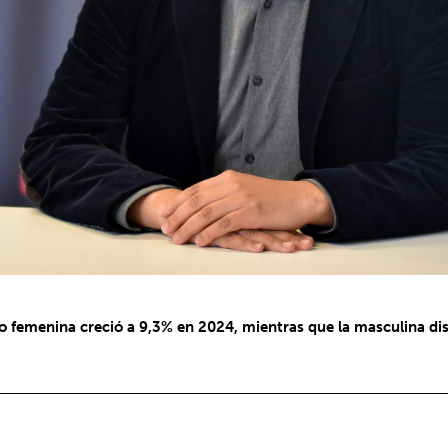
o femenina creció a 9,3% en 2024, mientras que la masculina di