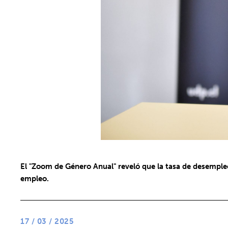
El "Zoom de Género Anual" reveló que la tasa de desemple
empleo.
17 / 03 / 2025