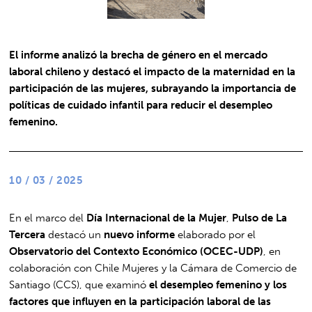
El informe analizó la brecha de género en el mercado
laboral chileno y destacó el impacto de la maternidad en la
participación de las mujeres, subrayando la importancia de
políticas de cuidado infantil para reducir el desempleo
femenino.
10 / 03 / 2025
En el marco del
Día Internacional de la Mujer
,
Pulso de La
Tercera
destacó un
nuevo informe
elaborado por el
Observatorio del Contexto Económico (OCEC-UDP)
, en
colaboración con Chile Mujeres y la Cámara de Comercio de
Santiago (CCS), que examinó
el desempleo femenino y los
factores que influyen en la participación laboral de las