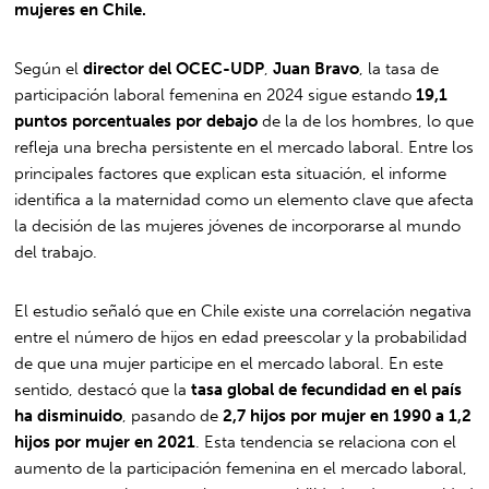
mujeres en Chile.
Según el
director del OCEC-UDP
,
Juan Bravo
, la tasa de
participación laboral femenina en 2024 sigue estando
19,1
puntos porcentuales por debajo
de la de los hombres, lo que
refleja una brecha persistente en el mercado laboral. Entre los
principales factores que explican esta situación, el informe
identifica a la maternidad como un elemento clave que afecta
la decisión de las mujeres jóvenes de incorporarse al mundo
del trabajo.
El estudio señaló que en Chile existe una correlación negativa
entre el número de hijos en edad preescolar y la probabilidad
de que una mujer participe en el mercado laboral. En este
sentido, destacó que la
tasa global de fecundidad en el país
ha disminuido
, pasando de
2,7 hijos por mujer en 1990 a 1,2
hijos por mujer en 2021
. Esta tendencia se relaciona con el
aumento de la participación femenina en el mercado laboral,