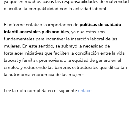
ya que en muchos casos las responsabilidades de maternidad
dificultan la compatibilidad con la actividad laboral.
El informe enfatizó la importancia de
políticas de cuidado
infantil accesibles y disponibles
, ya que estas son
fundamentales para incentivar la inserción laboral de las
mujeres. En este sentido, se subrayó la necesidad de
fortalecer iniciativas que faciliten la conciliación entre la vida
laboral y familiar, promoviendo la equidad de género en el
empleo y reduciendo las barreras estructurales que dificultan
la autonomía económica de las mujeres.
Lee la nota completa en el siguiente
enlace.