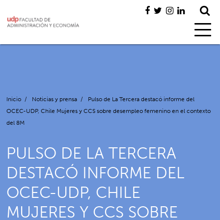
Inicio
/
Noticias y prensa
/
Pulso de La Tercera destacó informe del
OCEC-UDP, Chile Mujeres y CCS sobre desempleo femenino en el contexto
del 8M
PULSO DE LA TERCERA
DESTACÓ INFORME DEL
OCEC-UDP, CHILE
MUJERES Y CCS SOBRE