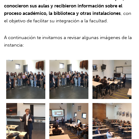
conocieron sus aulas y recibieron información sobre el
proceso académico, la biblioteca y otras instalaciones
, con
el objetivo de facilitar su integración a la facultad.
A continuación te invitamos a revisar algunas imágenes de la
instancia: