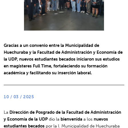
Gracias a un convenio entre la Municipalidad de
Huechuraba y la Facultad de Administración y Economía de
la UDP, nuevos estudiantes becados iniciaron sus estudios
en magísteres Full Time, fortaleciendo su formación
académica y facilitando su inserción laboral.
10 / 03 / 2025
La
Dirección de Posgrado de la Facultad de Administración
y Economía de la UDP
dio la
bienvenida
a los
nuevos
estudiantes becados
por la I. Municipalidad de Huechuraba