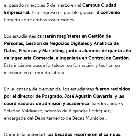
el pasado miércoles 5 de marzo en el
Campus Ciudad
Empresarial.
Este ingreso es posible gracias al
convenio
firmado entre ambas instituciones.
Los estudiantes
cursarán magísteres en Gestión de
Personas, Gestión de Negocios Digitales y Analítica de
Datos, Finanzas y Marketing, junto a alumnos de quinto año
de Ingeniería Comercial e Ingeniería en Control de Gestión
.
Esta iniciativa busca fortalecer su formación y facilitar su
inserción en el mundo laboral.
En la jornada de bienvenida, los estudiantes
fueron recibidos
por el director de Posgrado, José Agustín Olavarría, y las
coordinadoras de admisión y académica
, Sandra Jadue y
Soledad Valdivieso, además de Alejandra Rodríguez,
encargada del Departamento de Becas Municipal.
Durante la actividad,
los becados recorrieron el campus,