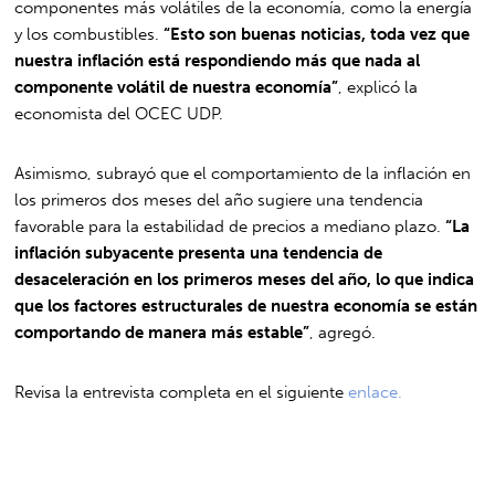
componentes más volátiles de la economía, como la energía
y los combustibles.
“Esto son buenas noticias, toda vez que
nuestra inflación está respondiendo más que nada al
componente volátil de nuestra economía”
, explicó la
economista del OCEC UDP.
Asimismo, subrayó que el comportamiento de la inflación en
los primeros dos meses del año sugiere una tendencia
favorable para la estabilidad de precios a mediano plazo.
“La
inflación subyacente presenta una tendencia de
desaceleración en los primeros meses del año, lo que indica
que los factores estructurales de nuestra economía se están
comportando de manera más estable”
, agregó.
Revisa la entrevista completa en el siguiente
enlace.