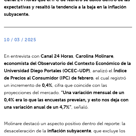
expectativas y resaltó la tendencia a la baja en la inflación
subyacente.
10 / 03 / 2025
En entrevista con
Canal 24 Horas
,
Carolina Molinare
,
economista del Observatorio del Contexto Económico de la
Universidad Diego Portales (OCEC-UDP)
, analizó el
Índice
de Precios al Consumidor (IPC) de febrero
, el cual registró
un incremento de
0,4%
, cifra que coincide con las
proyecciones del mercado.
“Una variación mensual de un
0,4% era lo que las encuestas preveían, y esto nos deja con
una variación anual de un 4,7%”
, señaló.
Molinare destacó un aspecto positivo dentro del reporte: la
desaceleración de la
inflación subyacente
, que excluye los