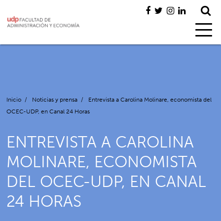
Inicio
/
Noticias y prensa
/
Entrevista a Carolina Molinare, economista del
OCEC-UDP, en Canal 24 Horas
ENTREVISTA A CAROLINA
MOLINARE, ECONOMISTA
DEL OCEC-UDP, EN CANAL
24 HORAS