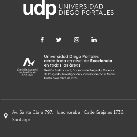
Av. Santa Clara 797, Huechuraba | Calle Grajales 1736,
Santiago