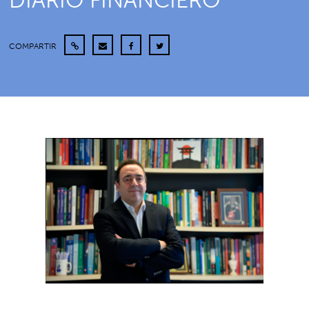
DIARIO FINANCIERO
COMPARTIR