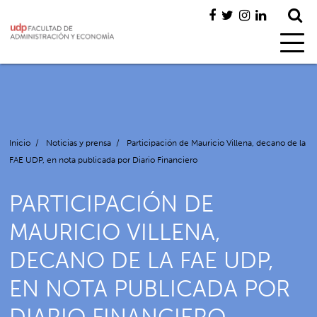
Inicio
/
Noticias y prensa
/
Participación de Mauricio Villena, decano de la
FAE UDP, en nota publicada por Diario Financiero
PARTICIPACIÓN DE
MAURICIO VILLENA,
DECANO DE LA FAE UDP,
EN NOTA PUBLICADA POR