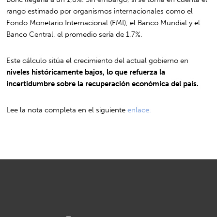
rango estimado por organismos internacionales como el
Fondo Monetario Internacional (FMI), el Banco Mundial y el
Banco Central, el promedio sería de 1,7%.
Este cálculo sitúa el crecimiento del actual gobierno en
niveles históricamente bajos, lo que refuerza la
incertidumbre sobre la recuperación económica del país.
Lee la nota completa en el siguiente
enlace.