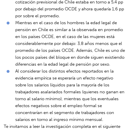
cotización previsional de Chile estaba en torno a 5,4 pp
por debajo del promedio OCDE y ahora quedaría 1,6 pp
por sobre el promedio.
Mientras en el caso de los hombres la edad legal de
pensión en Chile es similar a la observada en promedio
en los países OCDE, en el caso de las mujeres está
considerablemente por debajo: 3,8 años menos que el
promedio de los países OCDE. Además, Chile es uno de
los pocos países del bloque en donde siguen existiendo
diferencias en la edad legal de pensión por sexo.
Al considerar los distintos efectos reportados en la
evidencia empírica se esperaría un efecto negativo
sobre los salarios líquidos para la mayoría de los
trabajadores asalariados formales (quienes no ganan en
torno al salario mínimo), mientras que los eventuales
efectos negativos sobre el empleo formal se
concentrarían en el segmento de trabajadores con
salarios en torno al ingreso mínimo mensual.
Te invitamos a leer la investigación completa en el siguiente