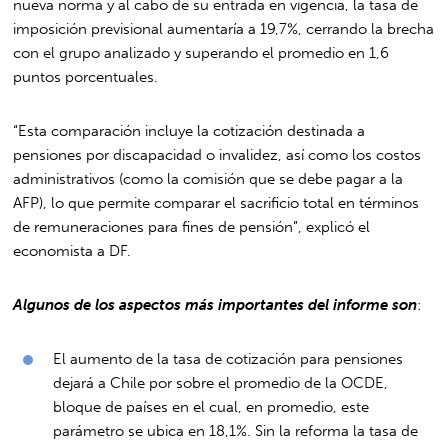
nueva norma y al cabo de su entrada en vigencia, la tasa de
imposición previsional aumentaría a 19,7%, cerrando la brecha
con el grupo analizado y superando el promedio en 1,6
puntos porcentuales.
“Esta comparación incluye la cotización destinada a
pensiones por discapacidad o invalidez, así como los costos
administrativos (como la comisión que se debe pagar a la
AFP), lo que permite comparar el sacrificio total en términos
de remuneraciones para fines de pensión”, explicó el
economista a DF.
Algunos de los aspectos más importantes del informe son
:
El aumento de la tasa de cotización para pensiones
dejará a Chile por sobre el promedio de la OCDE,
bloque de países en el cual, en promedio, este
parámetro se ubica en 18,1%. Sin la reforma la tasa de