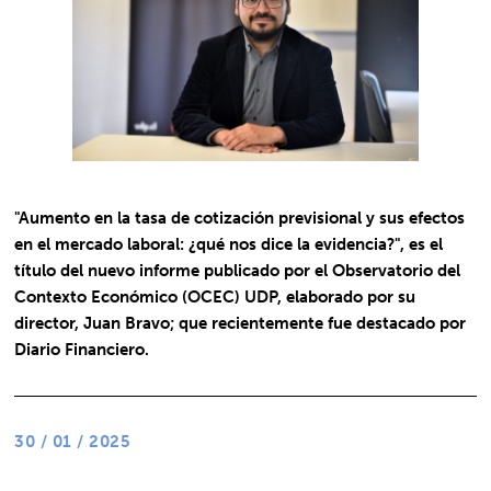
"Aumento en la tasa de cotización previsional y sus efectos
en el mercado laboral: ¿qué nos dice la evidencia?", es el
título del nuevo informe publicado por el Observatorio del
Contexto Económico (OCEC) UDP, elaborado por su
director, Juan Bravo; que recientemente fue destacado por
Diario Financiero.
30 / 01 / 2025