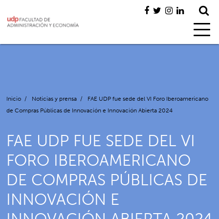
Inicio
/
Noticias y prensa
/
FAE UDP fue sede del VI Foro Iberoamericano
de Compras Públicas de Innovación e Innovación Abierta 2024
FAE UDP FUE SEDE DEL VI
FORO IBEROAMERICANO
DE COMPRAS PÚBLICAS DE
INNOVACIÓN E