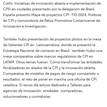
Corfo, Iniciativas de innovación abierta e implementación de
CPSI en ciudades presentado por la delegación de Brasil,
España presentó Mapa de proyectos CPI- FID 2024, Políticas
de CPI y convocatoria de Retos Promotora Costarricense de
Innovación e Investigación.
También hubo presentación de proyectos pilotos en la mesa
de Valientes CPI en Latinoamérica, donde se presentó la
Estrategia Nacional de compras en Brasil; también hubo una
mesa comparativa sobre marcos regulatorios de CPI en
LATAM. Otros temas fueron, Cómo transformar las entidades
fiscalizadoras en aliados de la CPI y la innovación abierta,
Comparativa de modelos de pagos de riesgo compartido o
resultados, el reto de poner en marcha una oficina de CPI
catalítica. El tercer día estuvo dedicado a Talleres para
agencias de innovación, entidades compradoras,
solucionadores y contralorías