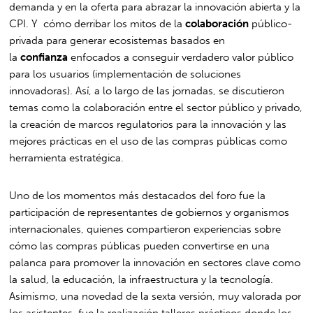
demanda y en la oferta para abrazar la innovación abierta y la
CPI. Y cómo derribar los mitos de la
colaboración
público-
privada para generar ecosistemas basados en
la
confianza
enfocados a conseguir verdadero valor público
para los usuarios (implementación de soluciones
innovadoras). Así, a lo largo de las jornadas, se discutieron
temas como la colaboración entre el sector público y privado,
la creación de marcos regulatorios para la innovación y las
mejores prácticas en el uso de las compras públicas como
herramienta estratégica.
Uno de los momentos más destacados del foro fue la
participación de representantes de gobiernos y organismos
internacionales, quienes compartieron experiencias sobre
cómo las compras públicas pueden convertirse en una
palanca para promover la innovación en sectores clave como
la salud, la educación, la infraestructura y la tecnología.
Asimismo, una novedad de la sexta versión, muy valorada por
los asistentes, fue la realización talleres prácticos donde los