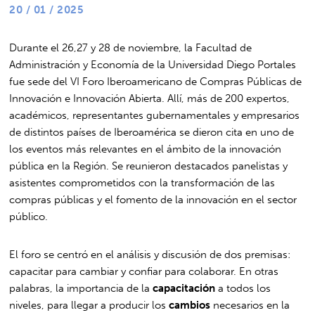
20 / 01 / 2025
Durante el 26,27 y 28 de noviembre, la Facultad de
Administración y Economía de la Universidad Diego Portales
fue sede del VI Foro Iberoamericano de Compras Públicas de
Innovación e Innovación Abierta. Allí, más de 200 expertos,
académicos, representantes gubernamentales y empresarios
de distintos países de Iberoamérica se dieron cita en uno de
los eventos más relevantes en el ámbito de la innovación
pública en la Región. Se reunieron destacados panelistas y
asistentes comprometidos con la transformación de las
compras públicas y el fomento de la innovación en el sector
público.
El foro se centró en el análisis y discusión de dos premisas:
capacitar para cambiar y confiar para colaborar. En otras
palabras, la importancia de la
capacitación
a todos los
niveles, para llegar a producir los
cambios
necesarios en la