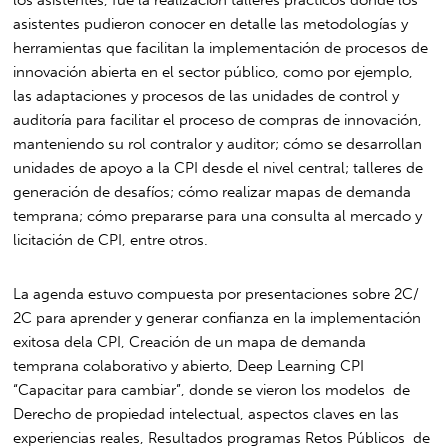
asistentes pudieron conocer en detalle las metodologías y
herramientas que facilitan la implementación de procesos de
innovación abierta en el sector público, como por ejemplo,
las adaptaciones y procesos de las unidades de control y
auditoría para facilitar el proceso de compras de innovación,
manteniendo su rol contralor y auditor; cómo se desarrollan
unidades de apoyo a la CPI desde el nivel central; talleres de
generación de desafíos; cómo realizar mapas de demanda
temprana; cómo prepararse para una consulta al mercado y
licitación de CPI, entre otros.
La agenda estuvo compuesta por presentaciones sobre 2C/
2C para aprender y generar confianza en la implementación
exitosa dela CPI, Creación de un mapa de demanda
temprana colaborativo y abierto, Deep Learning CPI
“Capacitar para cambiar”, donde se vieron los modelos de
Derecho de propiedad intelectual, aspectos claves en las
experiencias reales, Resultados programas Retos Públicos de