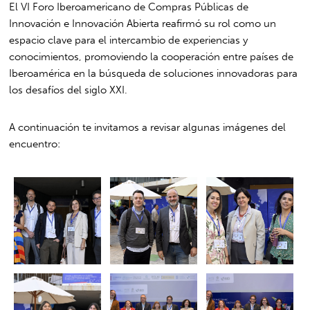
El VI Foro Iberoamericano de Compras Públicas de
Innovación e Innovación Abierta reafirmó su rol como un
espacio clave para el intercambio de experiencias y
conocimientos, promoviendo la cooperación entre países de
Iberoamérica en la búsqueda de soluciones innovadoras para
los desafíos del siglo XXI.
A continuación te invitamos a revisar algunas imágenes del
encuentro: