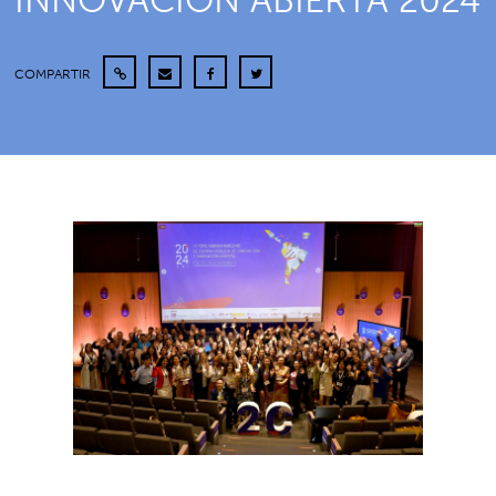
INNOVACIÓN ABIERTA 2024
COMPARTIR