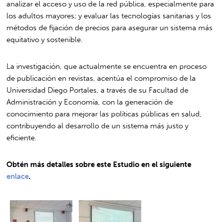
analizar el acceso y uso de la red pública, especialmente para
los adultos mayores; y evaluar las tecnologías sanitarias y los
métodos de fijación de precios para asegurar un sistema más
equitativo y sostenible.
La investigación, que actualmente se encuentra en proceso
de publicación en revistas, acentúa el compromiso de la
Universidad Diego Portales, a través de su Facultad de
Administración y Economía, con la generación de
conocimiento para mejorar las políticas públicas en salud,
contribuyendo al desarrollo de un sistema más justo y
eficiente.
Obtén más detalles sobre este Estudio en el siguiente
enlace
.