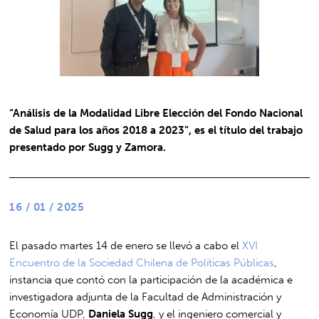
“Análisis de la Modalidad Libre Elección del Fondo Nacional
de Salud para los años 2018 a 2023”, es el título del trabajo
presentado por Sugg y Zamora.
16 / 01 / 2025
El pasado martes 14 de enero se llevó a cabo el
XVI
Encuentro de la Sociedad Chilena de Políticas Públicas
,
instancia que contó con la participación de la académica e
investigadora adjunta de la Facultad de Administración y
Economía UDP,
Daniela Sugg
, y el ingeniero comercial y