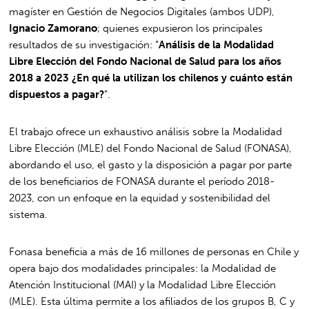
magíster en Gestión de Negocios Digitales (ambos UDP),
Ignacio Zamorano
; quienes expusieron los principales
resultados de su investigación: “
Análisis de la Modalidad
Libre Elección del Fondo Nacional de Salud para los años
2018 a 2023 ¿En qué la utilizan los chilenos y cuánto están
dispuestos a pagar?
”.
El trabajo ofrece un exhaustivo análisis sobre la Modalidad
Libre Elección (MLE) del Fondo Nacional de Salud (FONASA),
abordando el uso, el gasto y la disposición a pagar por parte
de los beneficiarios de FONASA durante el período 2018-
2023, con un enfoque en la equidad y sostenibilidad del
sistema.
Fonasa beneficia a más de 16 millones de personas en Chile y
opera bajo dos modalidades principales: la Modalidad de
Atención Institucional (MAI) y la Modalidad Libre Elección
(MLE). Esta última permite a los afiliados de los grupos B, C y