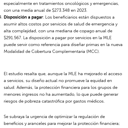
especialmente en tratamientos oncológicos y emergencias,
con una media anual de $273.348 en 2023.
Disposición a pagar
: Los beneficiarios están dispuestos a
asumir altos costos por servicios de salud de emergencia y
alta complejidad, con una mediana de copago anual de
$291.567. La disposición a pagar por servicios en la MLE
puede servir como referencia para diseñar primas en la nueva
Modalidad de Cobertura Complementaria (MCC).
El estudio resalta que, aunque la MLE ha mejorado el acceso
a servicios, su diseño actual no promueve la equidad en
salud. Además, la protección financiera para los grupos de
menores ingresos no ha aumentado, lo que puede generar
riesgos de pobreza catastrófica por gastos médicos.
Se subraya la urgencia de optimizar la regulación de
beneficios y aranceles para mejorar la protección financiera;