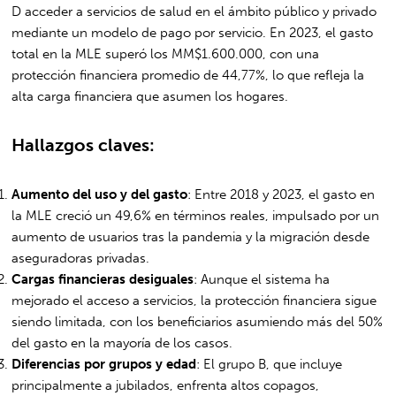
D acceder a servicios de salud en el ámbito público y privado
mediante un modelo de pago por servicio. En 2023, el gasto
total en la MLE superó los MM$1.600.000, con una
protección financiera promedio de 44,77%, lo que refleja la
alta carga financiera que asumen los hogares.
Hallazgos claves:
Aumento del uso y del gasto
: Entre 2018 y 2023, el gasto en
la MLE creció un 49,6% en términos reales, impulsado por un
aumento de usuarios tras la pandemia y la migración desde
aseguradoras privadas.
Cargas financieras desiguales
: Aunque el sistema ha
mejorado el acceso a servicios, la protección financiera sigue
siendo limitada, con los beneficiarios asumiendo más del 50%
del gasto en la mayoría de los casos.
Diferencias por grupos y edad
: El grupo B, que incluye
principalmente a jubilados, enfrenta altos copagos,