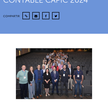
CONTABLE CAPIC 2024
COMPARTIR