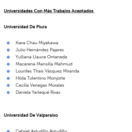
Universidades Con Más Trabajos Aceptados
Universidad De Piura
Kiara Chau Miyakawa
Julio Hernández Pajares
Yulliana Llauce Ontaneda
Macarena Mansilla Mahmud
Lourdes Thais Vásquez Miranda
Hilda Tolentino Monjorte
Cecilia Venegas Morales
Daniela Yarlequé Rivas
Universidad De Valparaíso
Gabriel Astudillo Astudillo