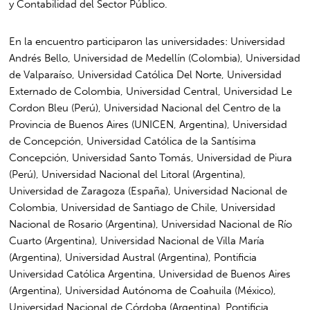
y Contabilidad del Sector Público.
En la encuentro participaron las universidades: Universidad
Andrés Bello, Universidad de Medellín (Colombia), Universidad
de Valparaíso, Universidad Católica Del Norte, Universidad
Externado de Colombia, Universidad Central, Universidad Le
Cordon Bleu (Perú), Universidad Nacional del Centro de la
Provincia de Buenos Aires (UNICEN, Argentina), Universidad
de Concepción, Universidad Católica de la Santísima
Concepción, Universidad Santo Tomás, Universidad de Piura
(Perú), Universidad Nacional del Litoral (Argentina),
Universidad de Zaragoza (España), Universidad Nacional de
Colombia, Universidad de Santiago de Chile, Universidad
Nacional de Rosario (Argentina), Universidad Nacional de Río
Cuarto (Argentina), Universidad Nacional de Villa María
(Argentina), Universidad Austral (Argentina), Pontificia
Universidad Católica Argentina, Universidad de Buenos Aires
(Argentina), Universidad Autónoma de Coahuila (México),
Universidad Nacional de Córdoba (Argentina), Pontificia