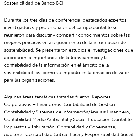
Sostenibilidad de Banco BCI.
Durante los tres días de conferencia, destacados expertos,
investigadores y profesionales del campo contable se
reunieron para discutir y compartir conocimientos sobre las
mejores prácticas en aseguramiento de la información de
sostenibilidad. Se presentaron estudios e investigaciones que
abordaron la importancia de la transparencia y la
confiabilidad de la información en el ámbito de la
sostenibilidad, así como su impacto en la creación de valor
para las organizaciones.
Algunas áreas temáticas tratadas fueron: Reportes
Corporativos – Financieros, Contabilidad de Gestión,
Contabilidad y Sistemas de Información/Análisis Financiero,
Contabilidad Medio Ambiental y Social, Educación Contable,
Impuestos y Tributación, Contabilidad y Gobernanza,
Auditoría, Contabilidad Crítica Ética y Responsabilidad Social