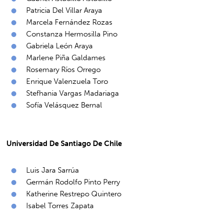
Patricia Del Villar Araya
Marcela Fernández Rozas
Constanza Hermosilla Pino
Gabriela León Araya
Marlene Piña Galdames
Rosemary Ríos Orrego
Enrique Valenzuela Toro
Stefhania Vargas Madariaga
Sofía Velásquez Bernal
Universidad De Santiago De Chile
Luis Jara Sarrúa
Germán Rodolfo Pinto Perry
Katherine Restrepo Quintero
Isabel Torres Zapata