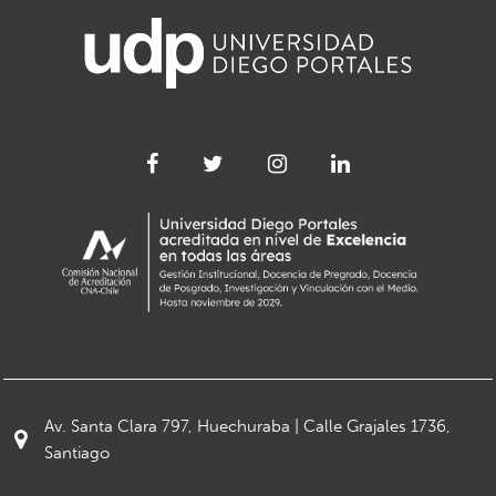
Av. Santa Clara 797, Huechuraba | Calle Grajales 1736,
Santiago