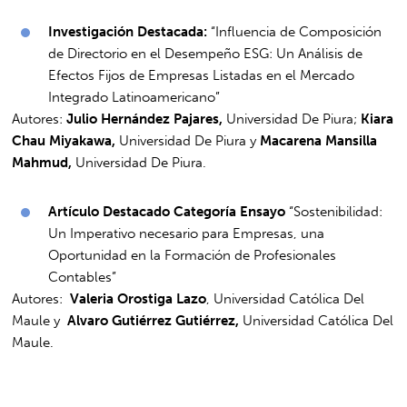
Investigación Destacada:
“Influencia de Composición
de Directorio en el Desempeño ESG: Un Análisis de
Efectos Fijos de Empresas Listadas en el Mercado
Integrado Latinoamericano”
Autores:
Julio Hernández Pajares,
Universidad De Piura;
Kiara
Chau Miyakawa,
Universidad De Piura y
Macarena Mansilla
Mahmud,
Universidad De Piura.
Artículo Destacado Categoría Ensayo
“Sostenibilidad:
Un Imperativo necesario para Empresas, una
Oportunidad en la Formación de Profesionales
Contables”
Autores:
Valeria Orostiga Lazo
, Universidad Católica Del
Maule y
Alvaro Gutiérrez Gutiérrez,
Universidad Católica Del
Maule.