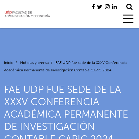
Inicio
/
Noticias y prensa
/
FAE UDP fue sede de la XXXV Conferencia
Académica Permanente de Investigación Contable CAPIC 2024
FAE UDP FUE SEDE DE LA
XXXV CONFERENCIA
ACADÉMICA PERMANENTE
DE INVESTIGACIÓN