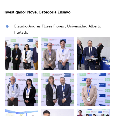
Investigador Novel Categoría Ensayo
Claudio Andrés Flores Flores , Universidad Alberto
Hurtado