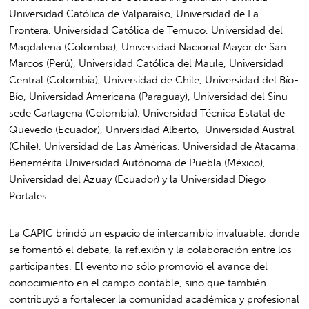
Universidad Católica de Valparaíso, Universidad de La
Frontera, Universidad Católica de Temuco, Universidad del
Magdalena (Colombia), Universidad Nacional Mayor de San
Marcos (Perú), Universidad Católica del Maule, Universidad
Central (Colombia), Universidad de Chile, Universidad del Bío-
Bío, Universidad Americana (Paraguay), Universidad del Sinu
sede Cartagena (Colombia), Universidad Técnica Estatal de
Quevedo (Ecuador), Universidad Alberto, Universidad Austral
(Chile), Universidad de Las Américas, Universidad de Atacama,
Benemérita Universidad Autónoma de Puebla (México),
Universidad del Azuay (Ecuador) y la Universidad Diego
Portales.
La CAPIC brindó un espacio de intercambio invaluable, donde
se fomentó el debate, la reflexión y la colaboración entre los
participantes. El evento no sólo promovió el avance del
conocimiento en el campo contable, sino que también
contribuyó a fortalecer la comunidad académica y profesional