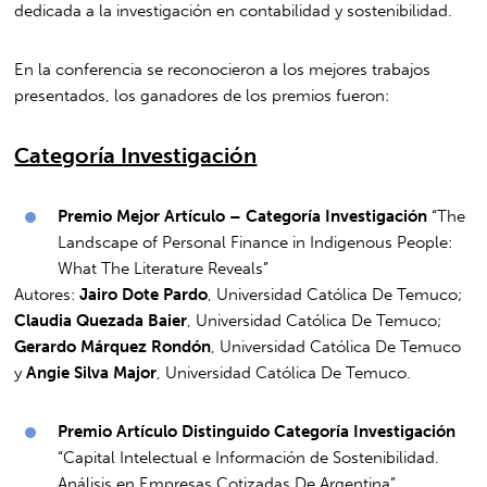
dedicada a la investigación en contabilidad y sostenibilidad.
En la conferencia se reconocieron a los mejores trabajos
presentados, los ganadores de los premios fueron:
Categoría Investigación
Premio Mejor Artículo – Categoría Investigación
“The
Landscape of Personal Finance in Indigenous People:
What The Literature Reveals”
Autores:
Jairo Dote Pardo
, Universidad Católica De Temuco;
Claudia Quezada Baier
, Universidad Católica De Temuco;
Gerardo Márquez Rondón
, Universidad Católica De Temuco
y
Angie Silva Major
, Universidad Católica De Temuco.
Premio Artículo Distinguido Categoría Investigación
“Capital Intelectual e Información de Sostenibilidad.
Análisis en Empresas Cotizadas De Argentina”