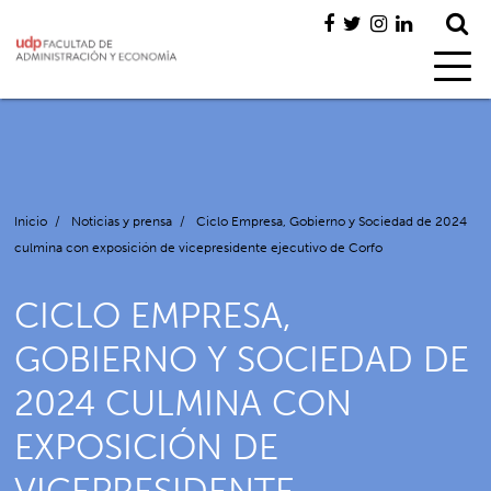
Inicio
/
Noticias y prensa
/
Ciclo Empresa, Gobierno y Sociedad de 2024
culmina con exposición de vicepresidente ejecutivo de Corfo
CICLO EMPRESA,
GOBIERNO Y SOCIEDAD DE
2024 CULMINA CON
EXPOSICIÓN DE