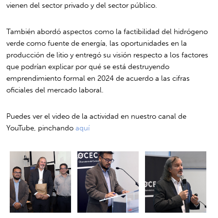
vienen del sector privado y del sector público.
También abordó aspectos como la factibilidad del hidrógeno
verde como fuente de energía, las oportunidades en la
producción de litio y entregó su visión respecto a los factores
que podrían explicar por qué se está destruyendo
emprendimiento formal en 2024 de acuerdo a las cifras
oficiales del mercado laboral.
Puedes ver el video de la actividad en nuestro canal de
YouTube, pinchando
aquí