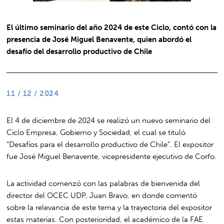
El último seminario del año 2024 de este Ciclo, contó con la
presencia de José Miguel Benavente, quien abordó el
desafío del desarrollo productivo de Chile
11 / 12 / 2024
El 4 de diciembre de 2024 se realizó un nuevo seminario del
Ciclo Empresa, Gobierno y Sociedad, el cual se tituló
“Desafíos para el desarrollo productivo de Chile”. El expositor
fue José Miguel Benavente, vicepresidente ejecutivo de Corfo
.
La actividad comenzó con las palabras de bienvenida del
director del OCEC UDP, Juan Bravo, en donde comentó
sobre la relevancia de este tema y la trayectoria del expositor
estas materias. Con posterioridad, el académico de la FAE