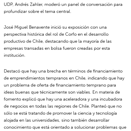
UDP, Andrés Zahler, moderó un panel de conversación para
profundizar sobre el tema central.
José Miguel Benavente inició su exposición con una
perspectiva histórica del rol de Corfo en el desarrollo
productivo de Chile, destacando que la mayoría de las
empresas transadas en bolsa fueron creadas por esta
institución.
Destacó que hay una brecha en términos de financiamiento
de emprendimientos tempranos en Chile, indicando que hay
un problema de oferta de financiamiento temprano para
ideas buenas que técnicamente son viables. En materia de
fomento explicó que hay una aceleradora y una incubadora
de negocios en todas las regiones de Chile. Planteó que no
sólo se está tratando de promover la ciencia y tecnología
alojada en las universidades, sino también desarrollar
conocimiento que está orientado a solucionar problemas que