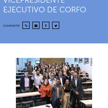
VICEPRESIDENTE
EJECUTIVO DE CORFO
COMPARTIR