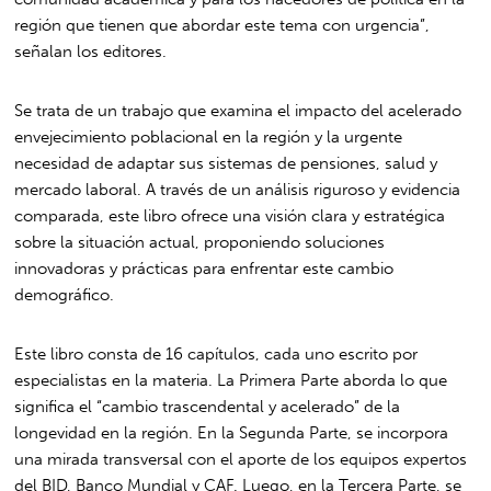
región que tienen que abordar este tema con urgencia”,
señalan los editores.
Se trata de un trabajo que examina el impacto del acelerado
envejecimiento poblacional en la región y la urgente
necesidad de adaptar sus sistemas de pensiones, salud y
mercado laboral. A través de un análisis riguroso y evidencia
comparada, este libro ofrece una visión clara y estratégica
sobre la situación actual, proponiendo soluciones
innovadoras y prácticas para enfrentar este cambio
demográfico.
Este libro consta de 16 capítulos, cada uno escrito por
especialistas en la materia. La Primera Parte aborda lo que
significa el “cambio trascendental y acelerado” de la
longevidad en la región. En la Segunda Parte, se incorpora
una mirada transversal con el aporte de los equipos expertos
del BID, Banco Mundial y CAF. Luego, en la Tercera Parte, se