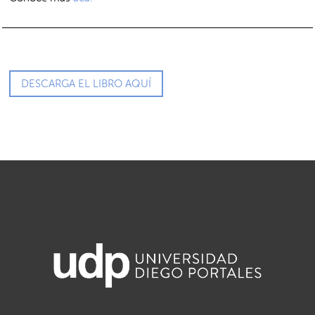
DESCARGA EL LIBRO AQUÍ