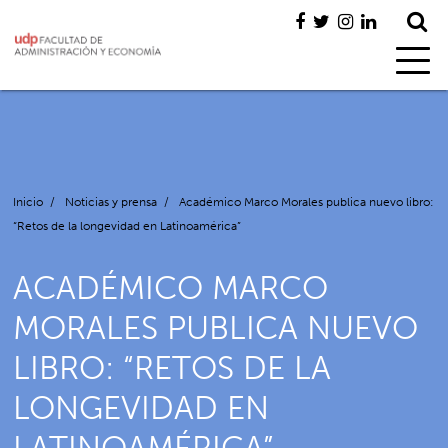
Inicio
/
Noticias y prensa
/
Académico Marco Morales publica nuevo libro:
“Retos de la longevidad en Latinoamérica”
ACADÉMICO MARCO
MORALES PUBLICA NUEVO
LIBRO: “RETOS DE LA
LONGEVIDAD EN