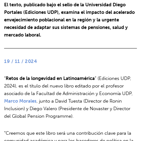
El texto, publicado bajo el sello de la Universidad Diego
Portales (Ediciones UDP), examina el impacto del acelerado
envejecimiento poblacional en la región y la urgente
necesidad de adaptar sus sistemas de pensiones, salud y
mercado laboral.
19 / 11 / 2024
“
Retos de la longevidad en Latinoamérica
” (Ediciones UDP,
2024), es el título del nuevo libro editado por el profesor
asociado de la Facultad de Administración y Economía UDP,
Marco Morales
, junto a David Tuesta (Director de Ronin
Inclusion) y Diego Valero (Presidente de Novaster y Director
del Global Pension Programme).
“Creemos que este libro será una contribución clave para la
comunidad académica y para los hacedores de política en la