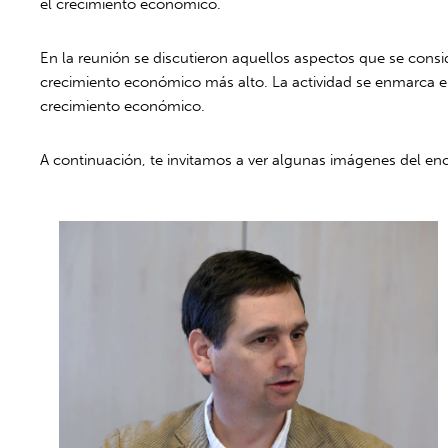
el crecimiento económico.
En la reunión se discutieron aquellos aspectos que se consi
crecimiento económico más alto. La actividad se enmarca en
crecimiento económico.
A continuación, te invitamos a ver algunas imágenes del en