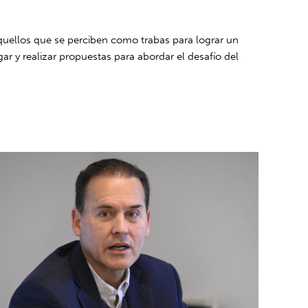
aquellos que se perciben como trabas para lograr un
 y realizar propuestas para abordar el desafío del