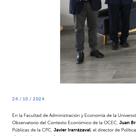
24 / 10 / 2024
En la Facultad de Administración y Economía de la Universi
Observatorio del Contexto Económico de la OCEC,
Juan B
Públicas de la CPC,
Javier Irarrázaval
; el director de Polít