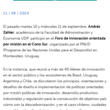
11 / 09 / 2024
El pasado martes 10 y miércoles 11 de septiembre,
Andrés
Zahler
, académico de la Facultad de Administración y
Economía UDP, participó en el
Foro de Innovación orientada
por misión en el Cono Sur
, organizado por el PNUD
(Programa de las Naciones Unidas para el Desarrollo) en
Montevideo, Uruguay.
En la instancia, que reunió a más de 40 líderes de innovación
en el sector público y los ecosistemas de Brasil, Uruguay,
Argentina y Chile, se discutieron los principios, orientaciones y
desafíos de diseño e implementación de políticas orientadas
por misión políticas de innovación, desarrollo productivo,
industriales y regulación para la consecución de objetivos país
cómo son la descarbonización, y en el caso chileno, ciudades