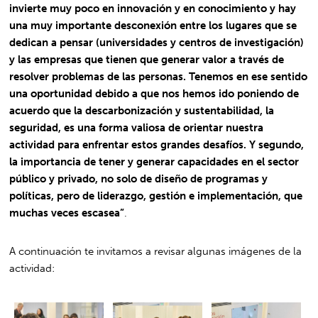
invierte muy poco en innovación y en conocimiento y hay
una muy importante desconexión entre los lugares que se
dedican a pensar (universidades y centros de investigación)
y las empresas que tienen que generar valor a través de
resolver problemas de las personas. Tenemos en ese sentido
una oportunidad debido a que nos hemos ido poniendo de
acuerdo que la descarbonización y sustentabilidad, la
seguridad, es una forma valiosa de orientar nuestra
actividad para enfrentar estos grandes desafíos. Y segundo,
la importancia de tener y generar capacidades en el sector
público y privado, no solo de diseño de programas y
políticas, pero de liderazgo, gestión e implementación, que
muchas veces escasea”
.
A continuación te invitamos a revisar algunas imágenes de la
actividad: