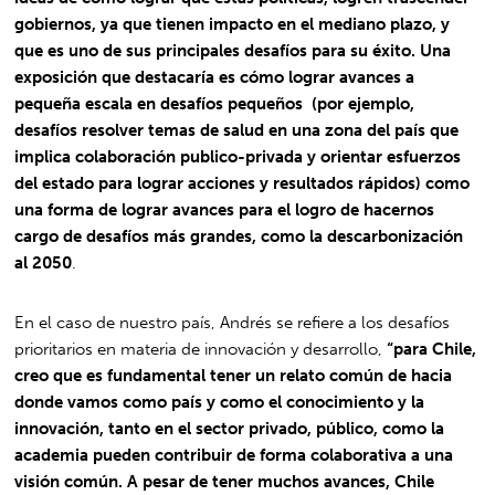
gobiernos, ya que tienen impacto en el mediano plazo, y
que es uno de sus principales desafíos para su éxito. Una
exposición que destacaría es cómo lograr avances a
pequeña escala en desafíos pequeños (por ejemplo,
desafíos resolver temas de salud en una zona del país que
implica colaboración publico-privada y orientar esfuerzos
del estado para lograr acciones y resultados rápidos) como
una forma de lograr avances para el logro de hacernos
cargo de desafíos más grandes, como la descarbonización
al 2050
.
En el caso de nuestro país, Andrés se refiere a los desafíos
prioritarios en materia de innovación y desarrollo,
“para Chile,
creo que es fundamental tener un relato común de hacia
donde vamos como país y como el conocimiento y la
innovación, tanto en el sector privado, público, como la
academia pueden contribuir de forma colaborativa a una
visión común. A pesar de tener muchos avances, Chile