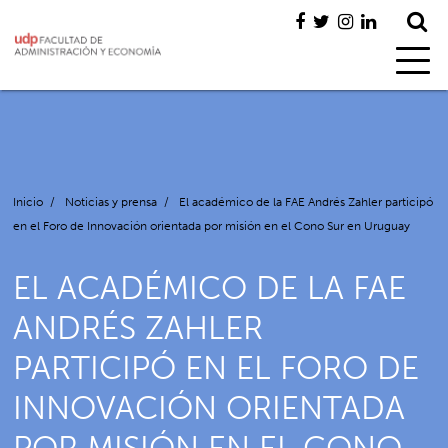
Inicio
/
Noticias y prensa
/
El académico de la FAE Andrés Zahler participó
en el Foro de Innovación orientada por misión en el Cono Sur en Uruguay
EL ACADÉMICO DE LA FAE
ANDRÉS ZAHLER
PARTICIPÓ EN EL FORO DE
INNOVACIÓN ORIENTADA