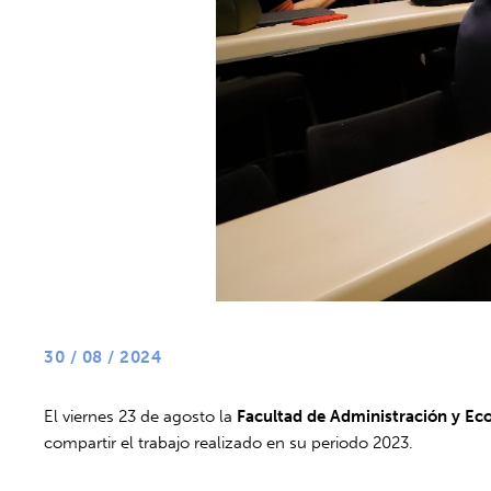
30 / 08 / 2024
El viernes 23 de agosto la
Facultad de Administración y E
compartir el trabajo realizado en su periodo 2023.