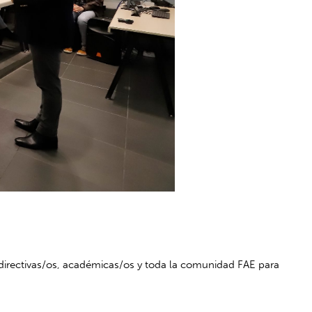
 directivas/os, académicas/os y toda la comunidad FAE para