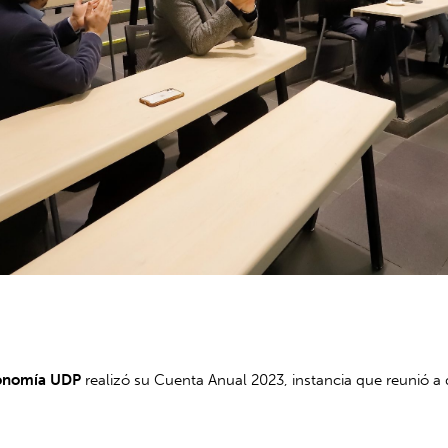
conomía UDP
realizó su Cuenta Anual 2023, instancia que reunió a