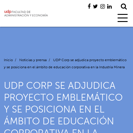
Inicio
/
Noticias y prensa
/
UDP Corp se adjudica proyecto emblemático
y se posiciona en el ámbito de educación corporativa en la Industria Minera
UDP CORP SE ADJUDICA
PROYECTO EMBLEMÁTICO
Y SE POSICIONA EN EL
ÁMBITO DE EDUCACIÓN