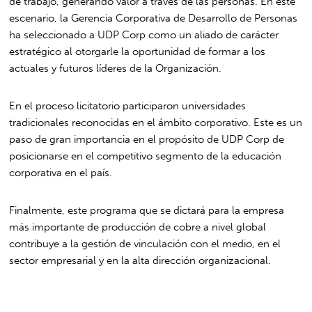
de trabajo, generando valor a través de las personas. En este
escenario, la Gerencia Corporativa de Desarrollo de Personas
ha seleccionado a UDP Corp como un aliado de carácter
estratégico al otorgarle la oportunidad de formar a los
actuales y futuros líderes de la Organización.
En el proceso licitatorio participaron universidades
tradicionales reconocidas en el ámbito corporativo. Este es un
paso de gran importancia en el propósito de UDP Corp de
posicionarse en el competitivo segmento de la educación
corporativa en el país.
Finalmente, este programa que se dictará para la empresa
más importante de producción de cobre a nivel global
contribuye a la gestión de vinculación con el medio, en el
sector empresarial y en la alta dirección organizacional.