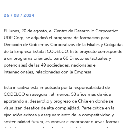
26 / 08 / 2024
El lunes, 20 de agosto, el Centro de Desarrollo Corporativo –
UDP Corp, se adjudicó el programa de formación para
Dirección de Gobiernos Corporativos de la Filiales y Coligadas
de la Empresa Estatal CODELCO. Este proyecto corresponde
a un programa orientado para 60 Directores (actuales y
potenciales) de las 49 sociedades, nacionales e
internacionales, relacionadas con la Empresa.
Esta iniciativa está impulsada por la responsabilidad de
CODELCO en asegurar, al menos, 50 años más de vida
aportando al desarrollo y progreso de Chile en donde se
visualizan desafíos de alta complejidad. Parte crítica en la
ejecución exitosa y aseguramiento de la competitividad y
sostenibilidad futura, es innovar e incorporar nuevas formas