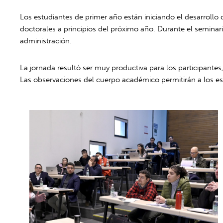
Los estudiantes de primer año están iniciando el desarrollo 
doctorales a principios del próximo año. Durante el seminari
administración.
La jornada resultó ser muy productiva para los participantes
Las observaciones del cuerpo académico permitirán a los estu