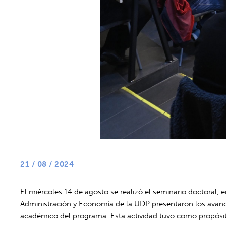
21 / 08 / 2024
El miércoles 14 de agosto se realizó el seminario doctoral,
Administración y Economía de la UDP presentaron los avance
académico del programa. Esta actividad tuvo como propósito 