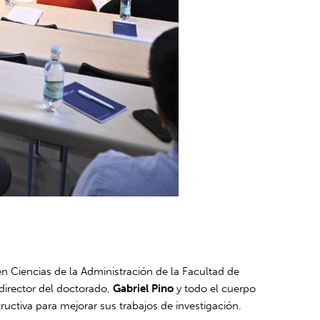
en Ciencias de la Administración de la Facultad de
l director del doctorado,
Gabriel Pino
y todo el cuerpo
uctiva para mejorar sus trabajos de investigación.