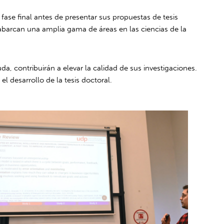
fase final antes de presentar sus propuestas de tesis
 abarcan una amplia gama de áreas en las ciencias de la
a, contribuirán a elevar la calidad de sus investigaciones.
l desarrollo de la tesis doctoral.