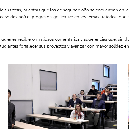
de sus tesis, mientras que los de segundo año se encuentran en la 
o, se destacó el progreso significativo en los temas tratados, que
, quienes recibieron valiosos comentarios y sugerencias que, sin dud
diantes fortalecer sus proyectos y avanzar con mayor solidez en e