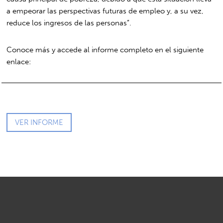
a empeorar las perspectivas futuras de empleo y, a su vez,
reduce los ingresos de las personas”.
Conoce más y accede al informe completo en el siguiente
enlace:
VER INFORME