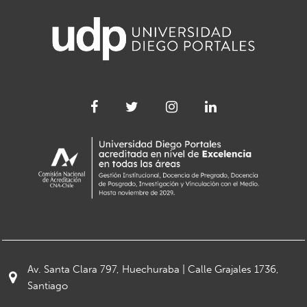
Av. Santa Clara 797, Huechuraba | Calle Grajales 1736,
Santiago