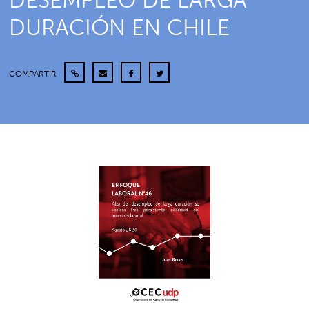
DESEMPLEO DE LARGA
DURACIÓN EN CHILE
COMPARTIR