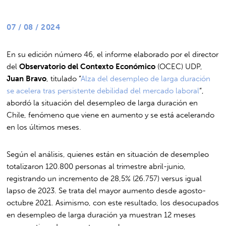
07 / 08 / 2024
En su edición número 46, el informe elaborado por el director
del
Observatorio del Contexto Económico
(OCEC) UDP,
Juan Bravo
, titulado “
Alza del desempleo de larga duración
se acelera tras persistente debilidad del mercado laboral
“,
abordó la situación del desempleo de larga duración en
Chile, fenómeno que viene en aumento y se está acelerando
en los últimos meses.
Según el análisis, quienes están en situación de desempleo
totalizaron 120.800 personas al trimestre abril-junio,
registrando un incremento de 28,5% (26.757) versus igual
lapso de 2023. Se trata del mayor aumento desde agosto-
octubre 2021. Asimismo, con este resultado, los desocupados
en desempleo de larga duración ya muestran 12 meses