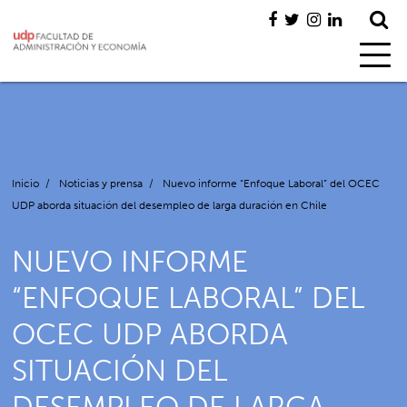
Inicio
/
Noticias y prensa
/
Nuevo informe “Enfoque Laboral” del OCEC
UDP aborda situación del desempleo de larga duración en Chile
NUEVO INFORME
“ENFOQUE LABORAL” DEL
OCEC UDP ABORDA
SITUACIÓN DEL