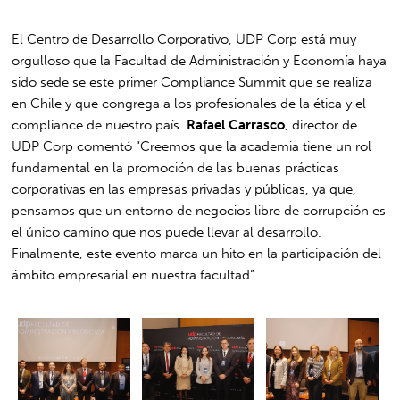
El Centro de Desarrollo Corporativo, UDP Corp está muy
orgulloso que la Facultad de Administración y Economía haya
sido sede se este primer Compliance Summit que se realiza
en Chile y que congrega a los profesionales de la ética y el
compliance de nuestro país.
Rafael Carrasco
, director de
UDP Corp comentó “Creemos que la academia tiene un rol
fundamental en la promoción de las buenas prácticas
corporativas en las empresas privadas y públicas, ya que,
pensamos que un entorno de negocios libre de corrupción es
el único camino que nos puede llevar al desarrollo.
Finalmente, este evento marca un hito en la participación del
ámbito empresarial en nuestra facultad”.