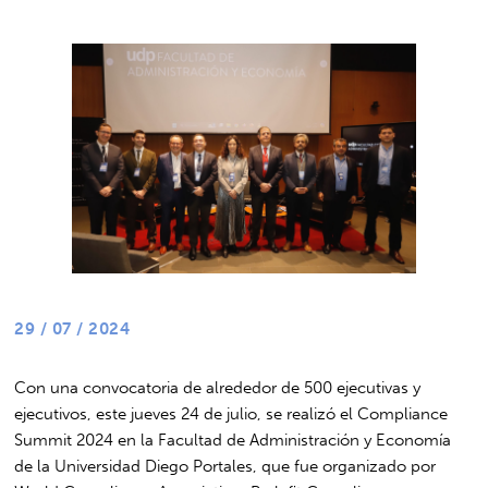
29 / 07 / 2024
Con una convocatoria de alrededor de 500 ejecutivas y
ejecutivos, este jueves 24 de julio, se realizó el Compliance
Summit 2024 en la Facultad de Administración y Economía
de la Universidad Diego Portales, que fue organizado por