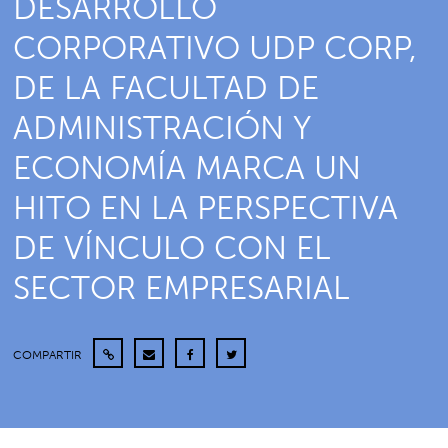
DESARROLLO
CORPORATIVO UDP CORP,
DE LA FACULTAD DE
ADMINISTRACIÓN Y
ECONOMÍA MARCA UN
HITO EN LA PERSPECTIVA
DE VÍNCULO CON EL
SECTOR EMPRESARIAL
COMPARTIR