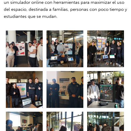
un simulador online con herramientas para maximizar el uso
del espacio, destinada a familias, personas con poco tiempo y
estudiantes que se mudan.