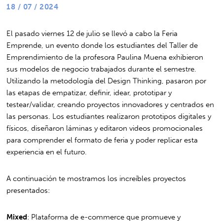
18 / 07 / 2024
El pasado viernes 12 de julio se llevó a cabo la Feria
Emprende, un evento donde los estudiantes del Taller de
Emprendimiento de la profesora Paulina Muena exhibieron
sus modelos de negocio trabajados durante el semestre.
Utilizando la metodología del Design Thinking, pasaron por
las etapas de empatizar, definir, idear, prototipar y
testear/validar, creando proyectos innovadores y centrados en
las personas. Los estudiantes realizaron prototipos digitales y
físicos, diseñaron láminas y editaron videos promocionales
para comprender el formato de feria y poder replicar esta
experiencia en el futuro.
A continuación te mostramos los increíbles proyectos
presentados:
Mixed
: Plataforma de e-commerce que promueve y