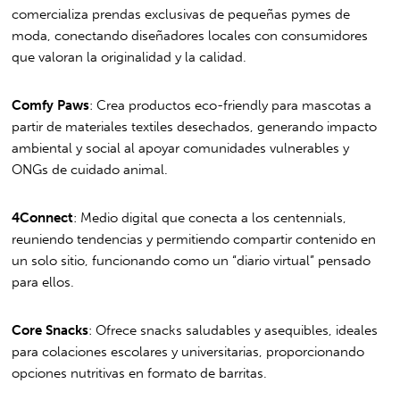
comercializa prendas exclusivas de pequeñas pymes de
moda, conectando diseñadores locales con consumidores
que valoran la originalidad y la calidad.
Comfy Paws
: Crea productos eco-friendly para mascotas a
partir de materiales textiles desechados, generando impacto
ambiental y social al apoyar comunidades vulnerables y
ONGs de cuidado animal.
4Connect
: Medio digital que conecta a los centennials,
reuniendo tendencias y permitiendo compartir contenido en
un solo sitio, funcionando como un “diario virtual” pensado
para ellos.
Core Snacks
: Ofrece snacks saludables y asequibles, ideales
para colaciones escolares y universitarias, proporcionando
opciones nutritivas en formato de barritas.