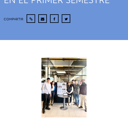
EN EL PRIMER SEMESTRE
COMPARTIR