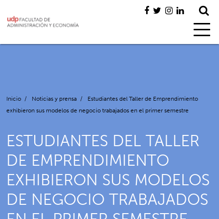
Inicio
/
Noticias y prensa
/
Estudiantes del Taller de Emprendimiento
exhibieron sus modelos de negocio trabajados en el primer semestre
ESTUDIANTES DEL TALLER
DE EMPRENDIMIENTO
EXHIBIERON SUS MODELOS
DE NEGOCIO TRABAJADOS