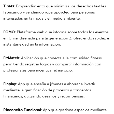
Times
: Emprendimiento que minimiza los desechos textiles
fabricando y vendiendo ropa upcycled para personas
interesadas en la moda y el medio ambiente.
FOMO
: Plataforma web que informa sobre todos los eventos
en Chile, diseñada para la generación Z, ofreciendo rapidez e
instantaneidad en la información.
FitMatch
: Aplicación que conecta a la comunidad fitness,
permitiendo registrar logros y compartir información con
profesionales para incentivar el ejercicio.
Finplay
: App que enseña a jóvenes a ahorrar e invertir
mediante la gamificación de procesos y conceptos
financieros, utilizando desafíos y recompensas.
Rinconcito Funcional
: App que gestiona espacios mediante