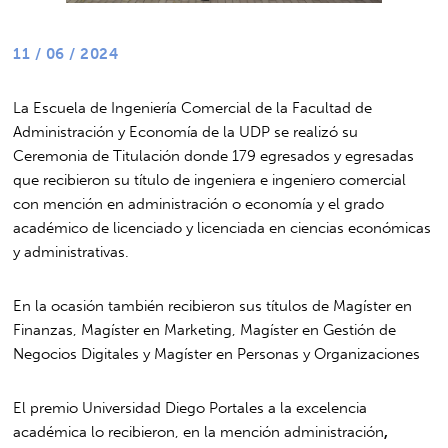
11 / 06 / 2024
La Escuela de Ingeniería Comercial de la Facultad de
Administración y Economía de la UDP se realizó su
Ceremonia de Titulación donde 179 egresados y egresadas
que recibieron su título de ingeniera e ingeniero comercial
con mención en administración o economía y el grado
académico de licenciado y licenciada en ciencias económicas
y administrativas.
En la ocasión también recibieron sus títulos de Magíster en
Finanzas, Magíster en Marketing, Magíster en Gestión de
Negocios Digitales y Magíster en Personas y Organizaciones
El premio Universidad Diego Portales a la excelencia
académica lo recibieron, en la mención administración
,