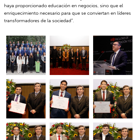
haya proporcionado educación en negocios, sino que el
enriquecimiento necesario para que se conviertan en líderes
transformadores de la sociedad”.