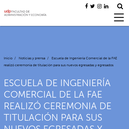
Inicio
/
Noticias y prensa
/
Escuela de Ingeniería Comercial de la FAE
realizó ceremonia de titulación para sus nuevos egresadas y egresados
ESCUELA DE INGENIERÍA
COMERCIAL DE LA FAE
REALIZÓ CEREMONIA DE
TITULACIÓN PARA SUS