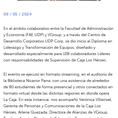
09 / 05 / 2024
En el ámbito colaborativo entre la Facultad de Administración
y Economía (FAE UDP) y VGroup, y a través del Centro de
Desarrollo Corporativo UDP Corp, se dio inicio al Diploma en
Liderazgo y Transformación de Equipos, diseñado y
desarrollado especialmente para 108 colaboradores Líderes
con responsabilidades de Supervisión de Caja Los Héroes.
El evento se ejecutó en formato streaming, en el auditorio de
la Biblioteca Nicanor Parra, con una asistencia de alrededor
de 80 estudiantes de forma presencial y otros conectados en
formato virtual desde las distintas regiones en donde opera
La Caja. En esta instancia, nos acompañó Verónica Villarroel,
Gerenta de Personas y Comunicaciones de la Caja Los
Héroes, Arlene Quezada, Directora de Alianzas de VGroup,