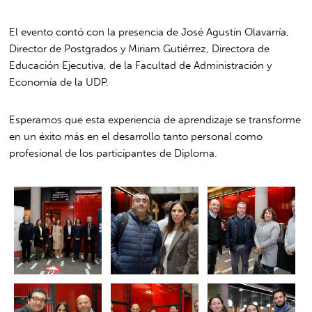
El evento contó con la presencia de José Agustín Olavarría,
Director de Postgrados y Miriam Gutiérrez, Directora de
Educación Ejecutiva, de la Facultad de Administración y
Economía de la UDP.
Esperamos que esta experiencia de aprendizaje se transforme
en un éxito más en el desarrollo tanto personal como
profesional de los participantes de Diploma.