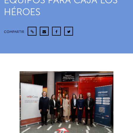
EQUIPOS PARA CAJA LOS
HÉROES
COMPARTIR