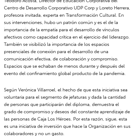
Teodoro Acosta, Director de Educación Corporativa del
Centro de Desarrollo Corporativo UDP Corp y Loreto Herrera,
profesora invitada, experta en Transformación Cultural. En
sus intervenciones, hubo un patrón común y es el de la
importancia de la empatía para el desarrollo de vínculos
afectivos como capacidad crítica en el ejercicio del liderazgo.
También se visibilizó la importancia de los espacios
presenciales de conexión para el desarrollo de una
comunicación efectiva, de colaboración y compromiso.
Espacios que se echaban de menos durante y después del
evento del confinamiento global producto de la pandemia.
Según Verónica Villarroel, el hecho de que esta iniciativa sea
voluntaria para el segmento de jefaturas y dada la cantidad
de personas que participarán del diploma, demuestra el
grado de compromiso y deseos del constante aprendizaje de
las personas de Caja Los Héroes. Por esta razón, sigue, esta
es una iniciativa de inversión que hace la Organización en sus
colaboradores y no un gasto.