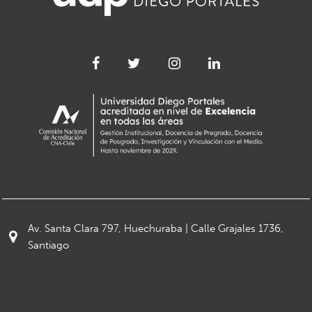
Av. Santa Clara 797, Huechuraba | Calle Grajales 1736,
Santiago