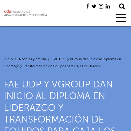
Inicio
/
Noticias y prensa
/
FAE UDP y VGroup dan inicio al Diploma en
Liderazgo y Transformación de Equipos para Caja Los Héroes
FAE UDP Y VGROUP DAN
INICIO AL DIPLOMA EN
LIDERAZGO Y
TRANSFORMACIÓN DE