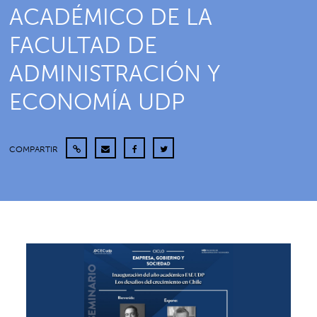
ACADÉMICO DE LA
FACULTAD DE
ADMINISTRACIÓN Y
ECONOMÍA UDP
COMPARTIR