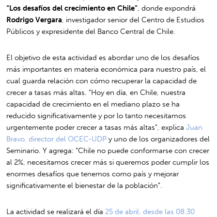
“Los desafíos del crecimiento en Chile”
, donde expondrá
Rodrigo Vergara
, investigador senior del Centro de Estudios
Públicos y expresidente del Banco Central de Chile.
El objetivo de esta actividad es abordar uno de los desafíos
más importantes en materia económica para nuestro país, el
cual guarda relación con cómo recuperar la capacidad de
crecer a tasas más altas. “Hoy en día, en Chile, nuestra
capacidad de crecimiento en el mediano plazo se ha
reducido significativamente y por lo tanto necesitamos
urgentemente poder crecer a tasas más altas”, explica
Juan
Bravo, director del OCEC-UDP
y uno de los organizadores del
Seminario. Y agrega: “Chile no puede conformarse con crecer
al 2%, necesitamos crecer más si queremos poder cumplir los
enormes desafíos que tenemos como país y mejorar
significativamente el bienestar de la población”.
La actividad se realizará el día
25 de abril, desde las 08.30