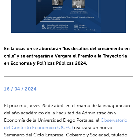
En la ocasión se abordarán "los desafíos del crecimiento en
chile" y se entregarán a Vergara el Premio a la Trayectoria
en Economía y Políticas Públicas 2024.
16 / 04 / 2024
El próximo jueves 25 de abril, en el marco de la inauguración
del año académico de la Facultad de Administración y
Economía de la Universidad Diego Portales, el
Observatorio
del Contexto Económico (OCEC)
realizará un nuevo
Seminario del Ciclo Empresa, Gobierno y Sociedad, titulado