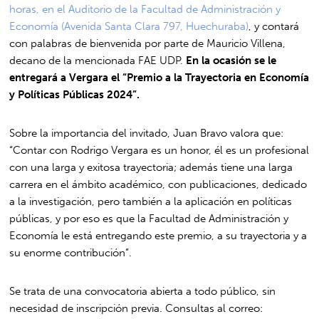
horas, en el Auditorio de la Facultad de Administración y
Economía (Avenida Santa Clara 797, Huechuraba)
, y contará
con palabras de bienvenida por parte de Mauricio Villena,
decano de la mencionada FAE UDP.
En la ocasión se le
entregará a Vergara el “Premio a la Trayectoria en Economía
y Políticas Públicas 2024”.
Sobre la importancia del invitado, Juan Bravo valora que:
“Contar con Rodrigo Vergara es un honor, él es un profesional
con una larga y exitosa trayectoria; además tiene una larga
carrera en el ámbito académico, con publicaciones, dedicado
a la investigación, pero también a la aplicación en políticas
públicas, y por eso es que la Facultad de Administración y
Economía le está entregando este premio, a su trayectoria y a
su enorme contribución”.
Se trata de una convocatoria abierta a todo público, sin
necesidad de inscripción previa. Consultas al correo: