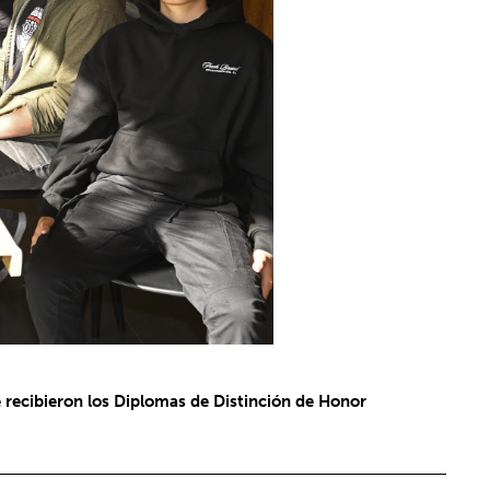
 recibieron los Diplomas de Distinción de Honor