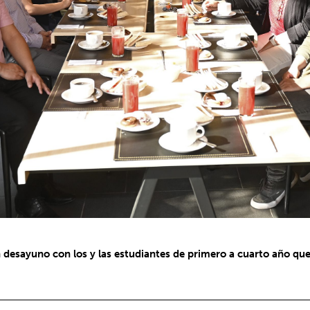
 desayuno con los y las estudiantes de primero a cuarto año que