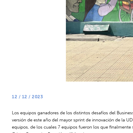
12 / 12 / 2023
Los equipos ganadores de los distintos desafíos del Busines
versión de este año del mayor sprint de innovación de la U
equipos, de los cuales 7 equipos fueron los que finalment