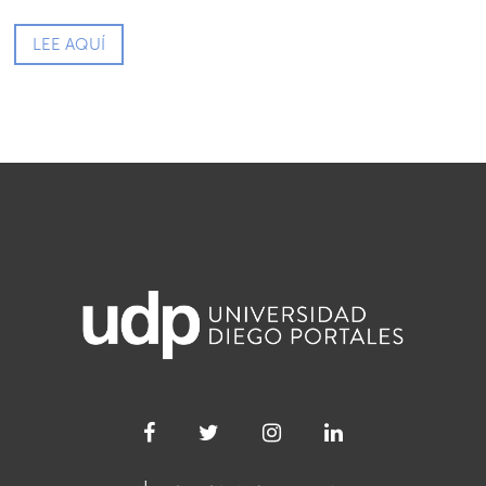
LEE AQUÍ