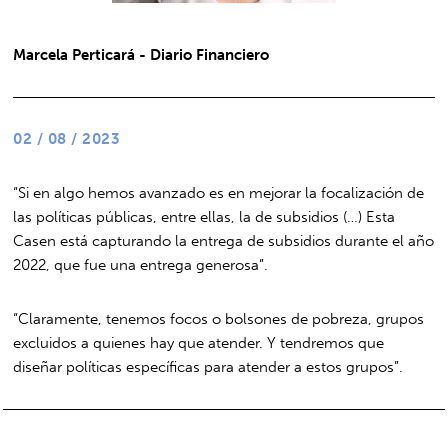
Marcela Perticará - Diario Financiero
02 / 08 / 2023
“Si en algo hemos avanzado es en mejorar la focalización de
las políticas públicas, entre ellas, la de subsidios (…) Esta
Casen está capturando la entrega de subsidios durante el año
2022, que fue una entrega generosa”.
“Claramente, tenemos focos o bolsones de pobreza, grupos
excluidos a quienes hay que atender. Y tendremos que
diseñar políticas específicas para atender a estos grupos”.