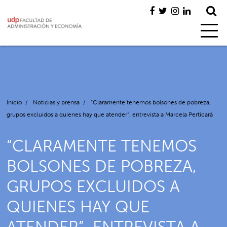
Inicio
/
Noticias y prensa
/
“Claramente tenemos bolsones de pobreza,
grupos excluidos a quienes hay que atender”, entrevista a Marcela Perticará
“CLARAMENTE TENEMOS
BOLSONES DE POBREZA,
GRUPOS EXCLUIDOS A
QUIENES HAY QUE